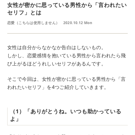
女性が密かに思っている男性から「言われたい
セリフ」とは
恋愛（こちらは使用しません）
2020.10.12 Mon
女性は自分からなかなか告白はしないもの。
しかし、恋愛感情を抱いている男性から言われたら飛
び上がるほどうれしいセリフがあるんです。
そこで今回は、女性が密かに思っている男性から「言
われたいセリフ」を4つご紹介していきます。
（1）「ありがとうね。いつも助かっている
よ」