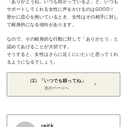
「ありがとうね。いつも助かっているよ」と、いつも
サポートしてくれる女性に声をかけるのはGOOD！
密かに恋心を抱いているとき、女性はその相手に対し
て献身的になる傾向があります。
なので、その献身的な行動に対して「ありがとう」と
認めてあげることが大切です。
そうすると、女性はさらに近くにいたいと思ってくれ
るようになるでしょう。
（2）「いつでも頼ってね」
次のページへ
reitk