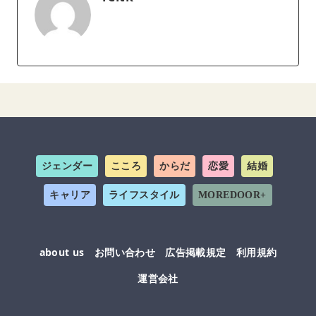
ジェンダー
こころ
からだ
恋愛
結婚
キャリア
ライフスタイル
MOREDOOR+
about us
お問い合わせ
広告掲載規定
利用規約
運営会社