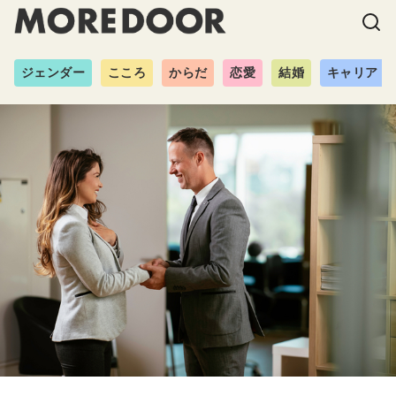
ジェンダー
こころ
からだ
恋愛
結婚
キャリア