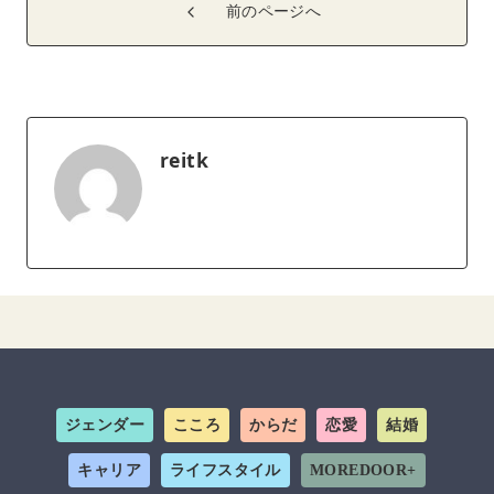
前のページへ
reitk
ジェンダー
こころ
からだ
恋愛
結婚
キャリア
ライフスタイル
MOREDOOR+