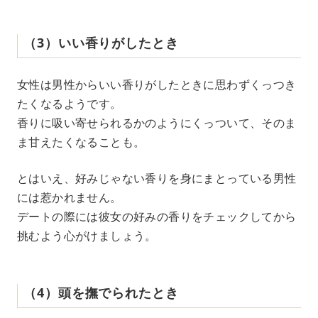
（3）いい香りがしたとき
女性は男性からいい香りがしたときに思わずくっつき
たくなるようです。
香りに吸い寄せられるかのようにくっついて、そのま
ま甘えたくなることも。
とはいえ、好みじゃない香りを身にまとっている男性
には惹かれません。
デートの際には彼女の好みの香りをチェックしてから
挑むよう心がけましょう。
（4）頭を撫でられたとき