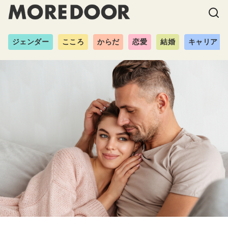
ジェンダー
こころ
からだ
恋愛
結婚
キャリア