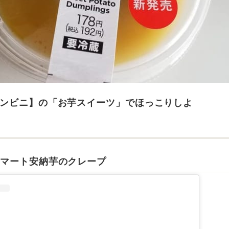
ンビニ】の「お芋スイーツ」でほっこりしよ
マート安納芋のクレープ