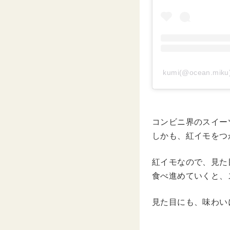
kumi(@ocean.m
コンビニ界のスイー
しかも、紅イモをつ
紅イモなので、見た
食べ進めていくと、
見た目にも、味わい