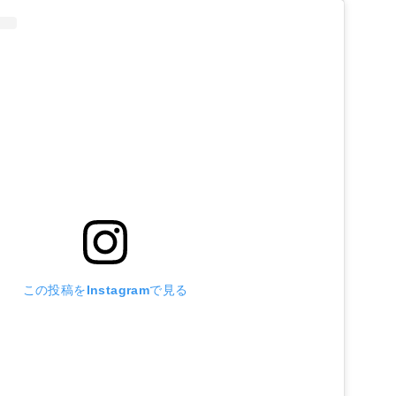
この投稿をInstagramで見る