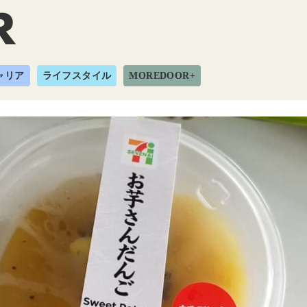
ャリア
ライフスタイル
MOREDOOR+