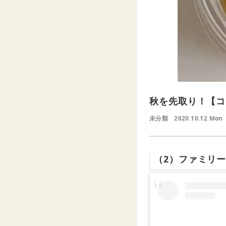
秋を先取り！【コ
未分類
2020.10.12 Mon
（2）ファミリー