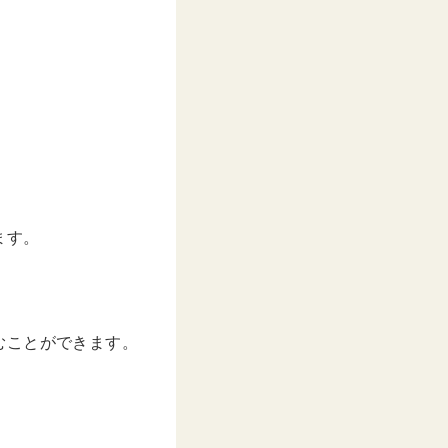
ます。
むことができます。