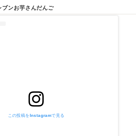
レブンお芋さんだんご
この投稿をInstagramで見る