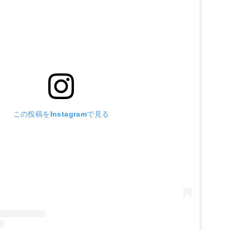
この投稿をInstagramで見る