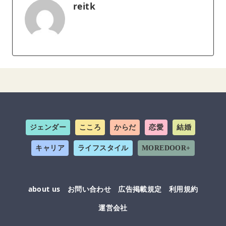
reitk
ジェンダー
こころ
からだ
恋愛
結婚
キャリア
ライフスタイル
MOREDOOR+
about us
お問い合わせ
広告掲載規定
利用規約
運営会社