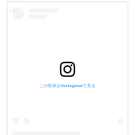
この投稿をInstagramで見る