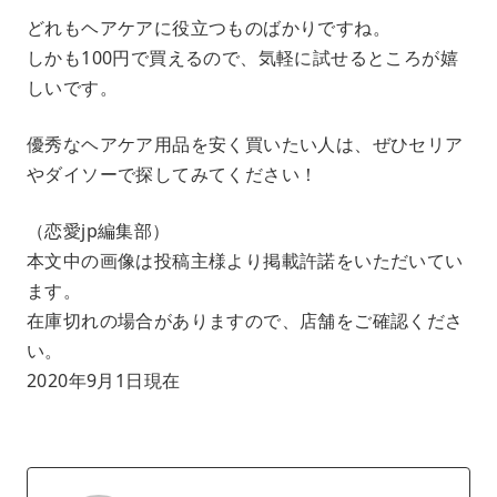
どれもヘアケアに役立つものばかりですね。
しかも100円で買えるので、気軽に試せるところが嬉
しいです。
優秀なヘアケア用品を安く買いたい人は、ぜひセリア
やダイソーで探してみてください！
（恋愛jp編集部）
本文中の画像は投稿主様より掲載許諾をいただいてい
ます。
在庫切れの場合がありますので、店舗をご確認くださ
い。
2020年9月1日現在