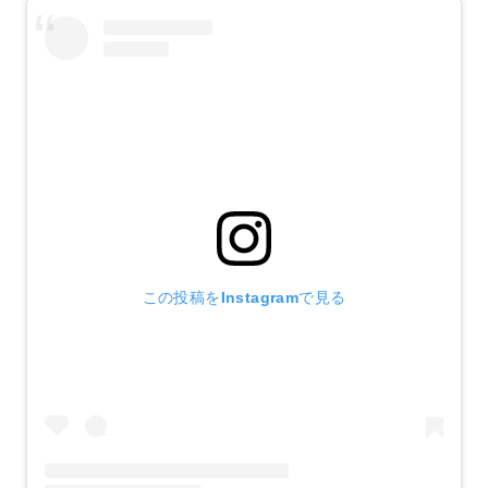
この投稿をInstagramで見る