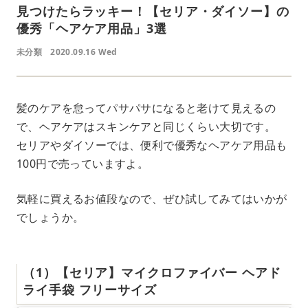
見つけたらラッキー！【セリア・ダイソー】の
優秀「ヘアケア用品」3選
未分類
2020.09.16 Wed
髪のケアを怠ってパサパサになると老けて見えるの
で、ヘアケアはスキンケアと同じくらい大切です。
セリアやダイソーでは、便利で優秀なヘアケア用品も
100円で売っていますよ。
気軽に買えるお値段なので、ぜひ試してみてはいかが
でしょうか。
（1）【セリア】マイクロファイバー ヘアド
ライ手袋 フリーサイズ