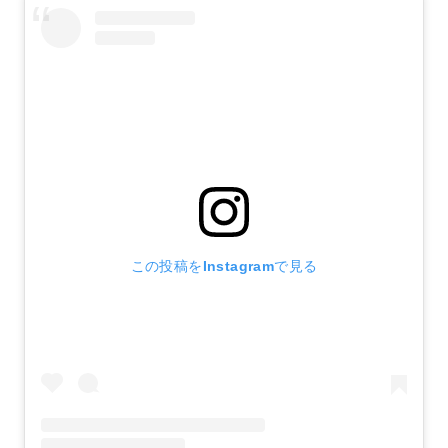
この投稿をInstagramで見る