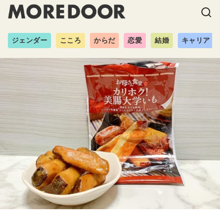
ジェンダー
こころ
からだ
恋愛
結婚
キャリア