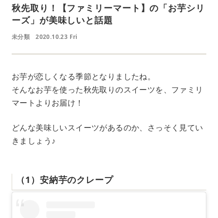
秋先取り！【ファミリーマート】の「お芋シリ
ーズ」が美味しいと話題
未分類
2020.10.23 Fri
お芋が恋しくなる季節となりましたね。
そんなお芋を使った秋先取りのスイーツを、ファミリ
マートよりお届け！
どんな美味しいスイーツがあるのか、さっそく見てい
きましょう♪
（1）安納芋のクレープ