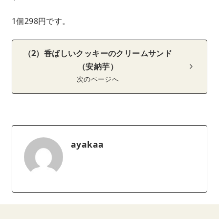
1個298円です。
（2）香ばしいクッキーのクリームサンド
（安納芋）
次のページへ
ayakaa