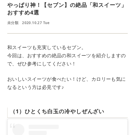
やっぱり神！【セブン】の絶品「和スイーツ」
おすすめ4選
未分類
2020.10.27 Tue
和スイーツも充実しているセブン。
今回は、おすすめの絶品の和スイーツを紹介しますの
で、ぜひ参考にしてください！
おいしいスイーツが食べたい！けど、カロリーも気に
なるという方は必見です♪
（1）ひとくち白玉の冷やしぜんざい