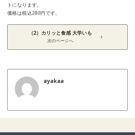
トになります。
価格は税込280円です。
（2）カリッと食感 大学いも
次のページへ
ayakaa