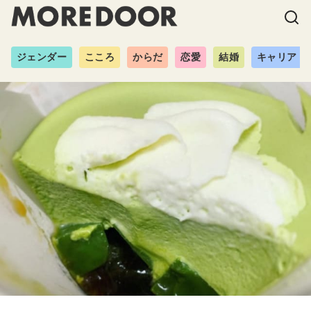
ジェンダー
こころ
からだ
恋愛
結婚
キャリア