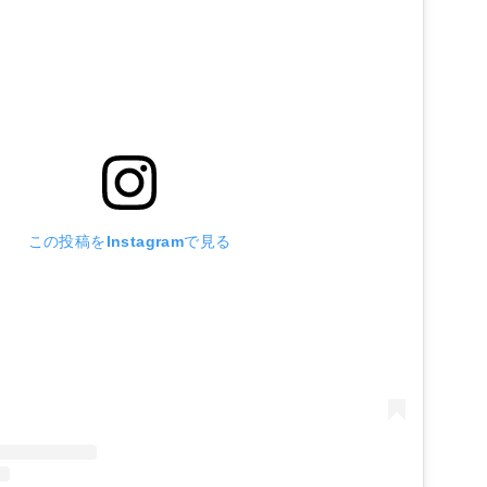
この投稿をInstagramで見る