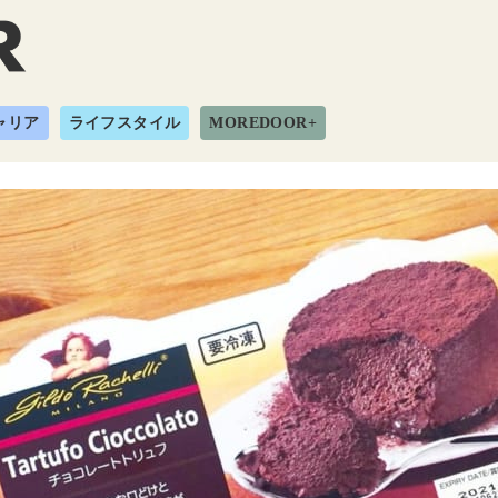
ャリア
ライフスタイル
MOREDOOR+