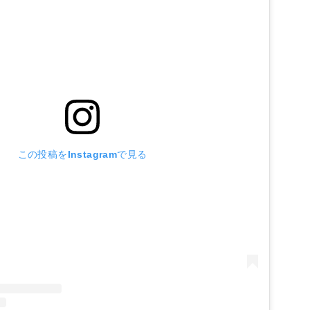
この投稿をInstagramで見る