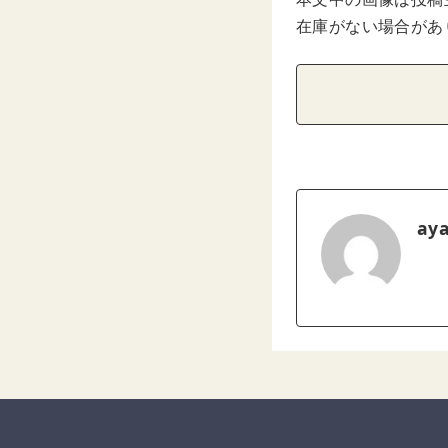
在庫がない場合があ
ay