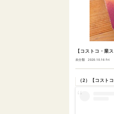
【コストコ・業ス
未分類
2020.10.16 Fri
（2）【コスト