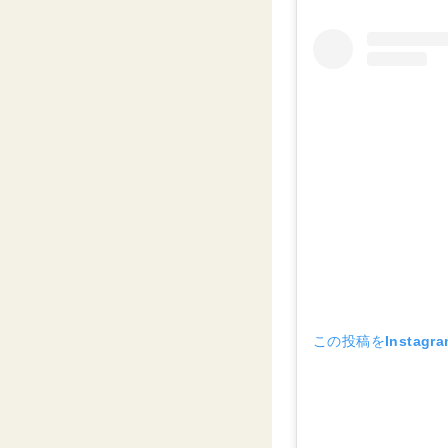
この投稿をInstagr