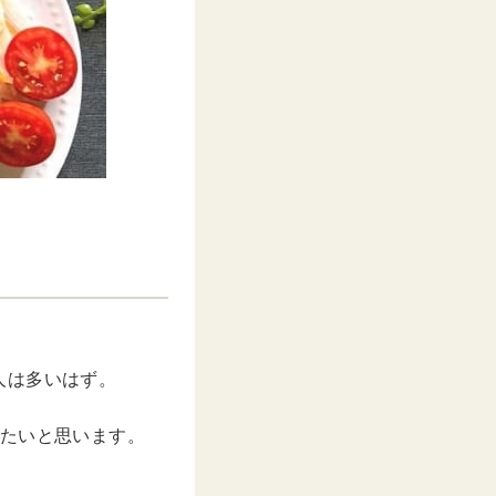
人は多いはず。
きたいと思います。