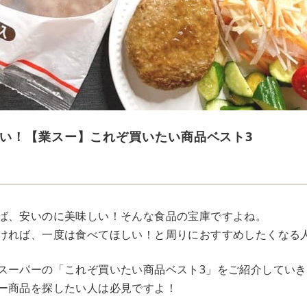
い！【業スー】これぞ買いたい商品ベスト3
ば、安いのに美味しい！そんな食品の宝庫ですよね。
ければ、一度は食べてほしい！と周りにおすすめしたくなる
スーパーの「これぞ買いたい商品ベスト3」をご紹介してい
ー商品を探したい人は必見ですよ！