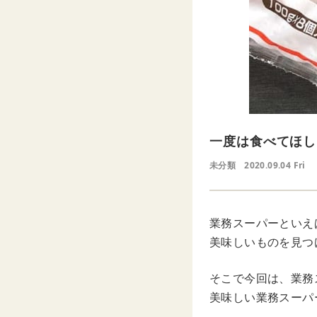
一度は食べてほし
未分類
2020.09.04 Fri
業務スーパーといえ
美味しいものを見つ
そこで今回は、業務
美味しい業務スーパ