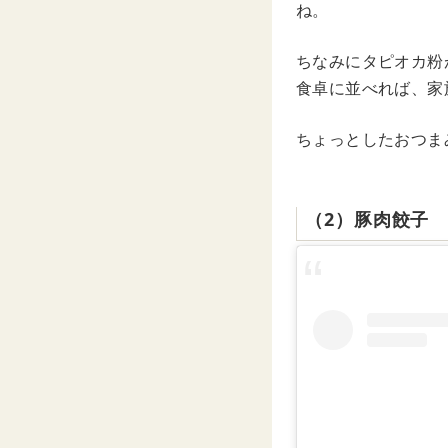
ね。
ちなみにタピオカ粉
食卓に並べれば、家
ちょっとしたおつま
（2）豚肉餃子