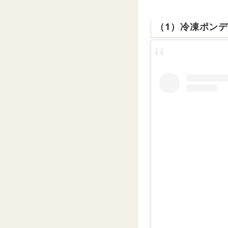
（1）冷凍ポン