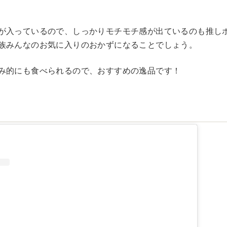
が入っているので、しっかりモチモチ感が出ているのも推し
族みんなのお気に入りのおかずになることでしょう。
み的にも食べられるので、おすすめの逸品です！