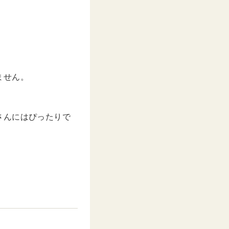
ません。
さんにはぴったりで