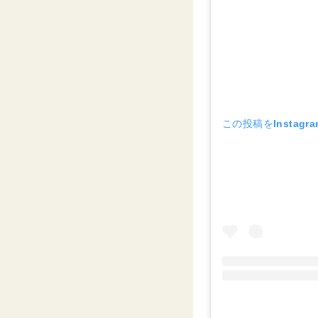
この投稿をInstagr