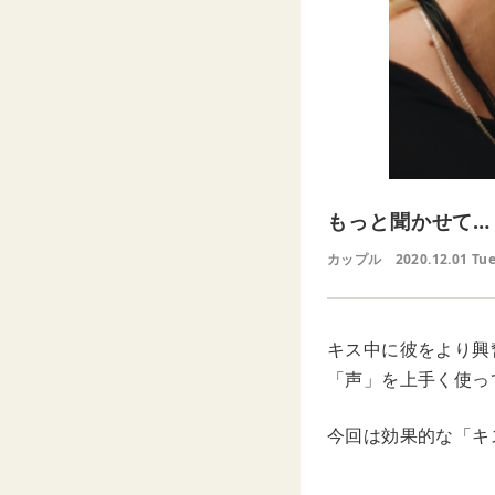
もっと聞かせて…
カップル
2020.12.01 Tu
キス中に彼をより興
「声」を上手く使っ
今回は効果的な「キ