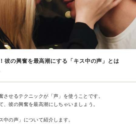
！彼の興奮を最高潮にする「キス中の声」とは
e
奮させるテクニックが「声」を使うことです。
て、彼の興奮を最高潮にしちゃいましょう。
ス中の声」について紹介します。