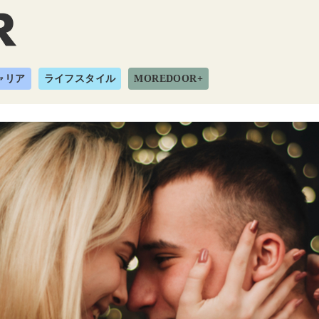
ャリア
ライフスタイル
MOREDOOR+