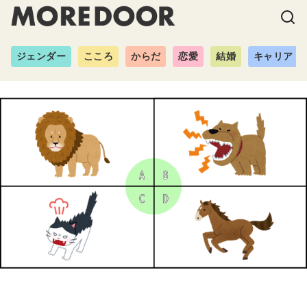
ジェンダー
こころ
からだ
恋愛
結婚
キャリア