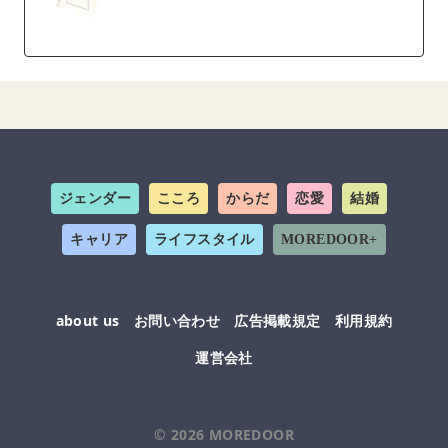
ジェンダー
こころ
からだ
恋愛
結婚
キャリア
ライフスタイル
MOREDOOR+
about us
お問い合わせ
広告掲載規定
利用規約
運営会社
© 2026
MOREDOOR