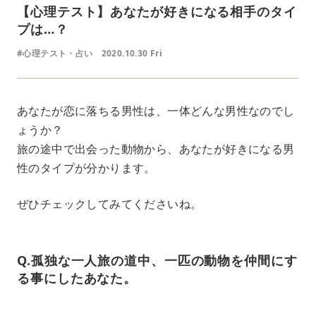
【心理テスト】あなたが好きになる相手のタイ
プは…？
#心理テスト・占い
2020.10.30 Fri
あなたが恋に落ちる男性は、一体どんな男性なのでし
ょうか？
旅の途中で出会った動物から、あなたが好きになる男
性のタイプが分かります。
ぜひチェックしてみてくださいね。
Q.孤独な一人旅の道中、一匹の動物を仲間にす
る事にしたあなた。