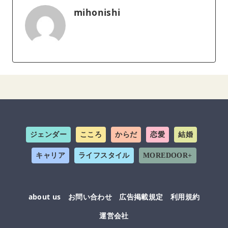
mihonishi
ジェンダー
こころ
からだ
恋愛
結婚
キャリア
ライフスタイル
MOREDOOR+
about us
お問い合わせ
広告掲載規定
利用規約
運営会社