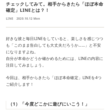
チェックしてみて。相手からきたら「ほぼ本命
確定」LINEとは？！
LINE
2020.10.12 Mon
好きな彼と毎日LINEをしていると、楽しさを感じつつ
も「このまま告白しても大丈夫だろうか……」と不安
になりますよね。
自分が本命かどうか確かめるためには、LINEの内容に
注目してみましょう。
今回は、相手からきたら「ほぼ本命確定」LINEを4つ
ご紹介します！
（1）「今度どこかに遊びにいこう！」