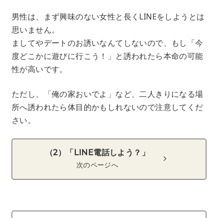
男性は、まず興味のない女性と長くLINEをしようとは
思いません。
ましてやデートのお誘いなんてしないので、もし「今
度どこかに遊びに行こう！」と誘われたら本命の可能
性が高いです。
ただし、「俺の家おいでよ」など、二人きりになる場
所へ誘われたら体目的かもしれないので注意してくだ
さい。
（2）「LINE電話しよう？」
次のページへ