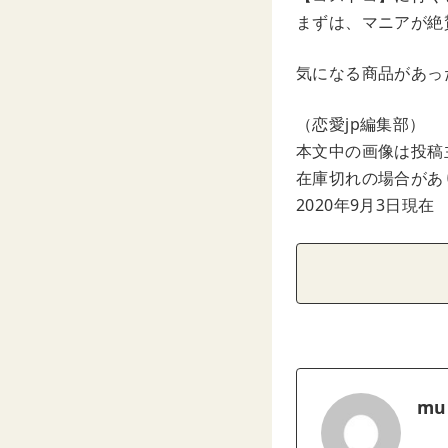
まずは、マニアが絶
気になる商品があっ
（恋愛jp編集部）
本文中の画像は投稿
在庫切れの場合があ
2020年9月3日現在
mu