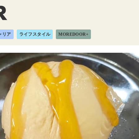
ャリア
ライフスタイル
MOREDOOR+