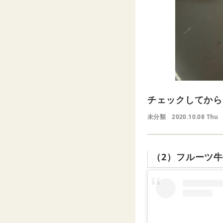
チェックしてから
未分類
2020.10.08 Thu
（2）フルーツ