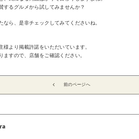
賛するグルメから試してみませんか？
たなら、是非チェックしてみてくださいね。
主様より掲載許諾をいただいています。
りますので、店舗をご確認ください。
前のページへ
ra