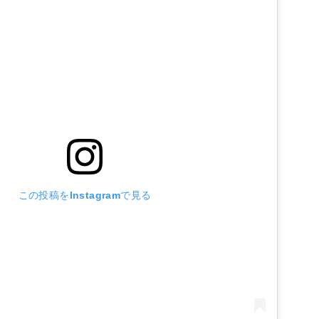
この投稿をInstagramで見る