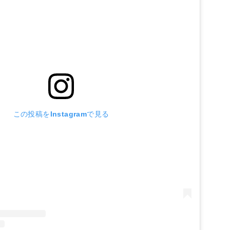
この投稿をInstagramで見る