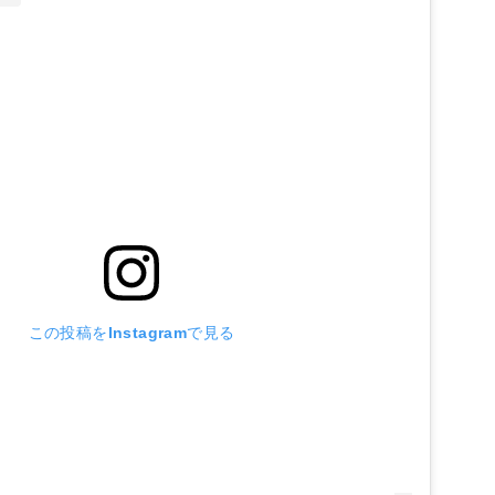
この投稿をInstagramで見る