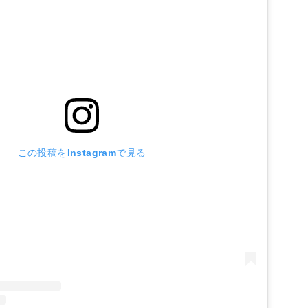
この投稿をInstagramで見る