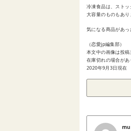
冷凍食品は、ストッ
大容量のものもあり
気になる商品があっ
（恋愛jp編集部）
本文中の画像は投稿
在庫切れの場合があ
2020年9月3日現在
mu