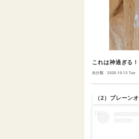
これは神過ぎる！
未分類
2020.10.13 Tue
（2）プレーン