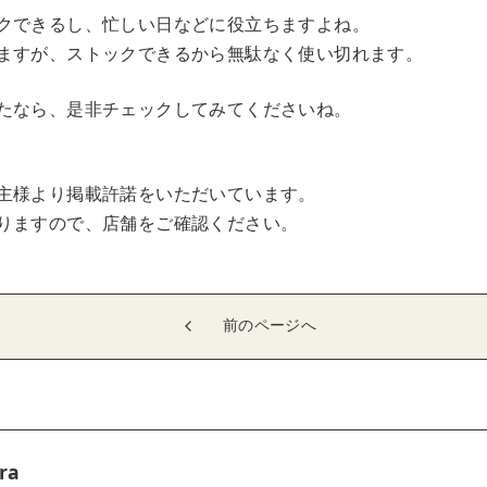
クできるし、忙しい日などに役立ちますよね。
ますが、ストックできるから無駄なく使い切れます。
たなら、是非チェックしてみてくださいね。
主様より掲載許諾をいただいています。
りますので、店舗をご確認ください。
前のページへ
ra