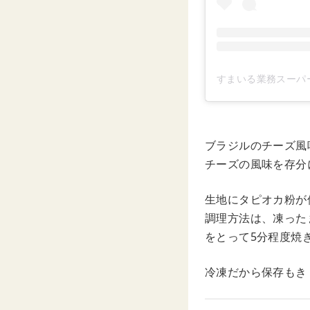
すまいる業務スーパーマニ
ブラジルのチーズ風
チーズの風味を存分
生地にタピオカ粉が
調理方法は、凍った
をとって5分程度焼
冷凍だから保存もき