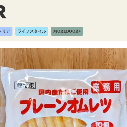
ャリア
ライフスタイル
MOREDOOR+