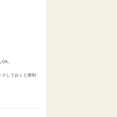
OK。
ックしておくと便利