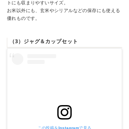
トにも収まりやすいサイズ。
お米以外にも、玄米やシリアルなどの保存にも使える
優れものです。
（3）ジャグ＆カップセット
この投稿をInstagramで見る