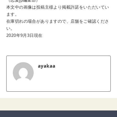
本文中の画像は投稿主様より掲載許諾をいただいてい
ます。
在庫切れの場合がありますので、店舗をご確認くださ
い。
2020年9月3日現在
ayakaa