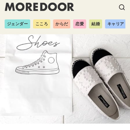
ジェンダー
こころ
からだ
恋愛
結婚
キャリア