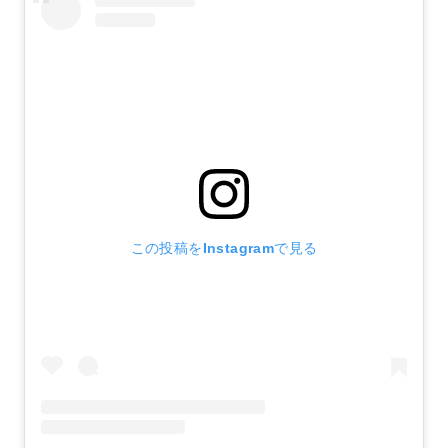
この投稿をInstagramで見る