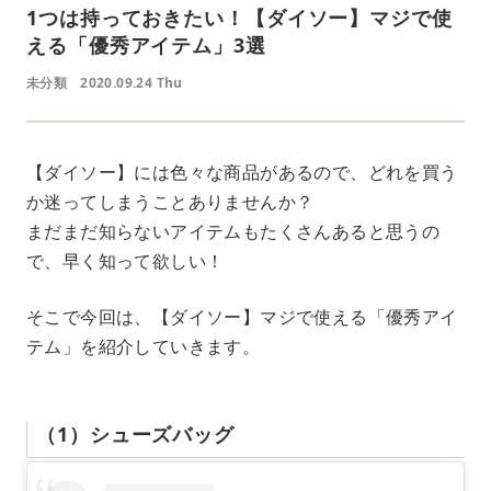
1つは持っておきたい！【ダイソー】マジで使
える「優秀アイテム」3選
未分類
2020.09.24 Thu
【ダイソー】には色々な商品があるので、どれを買う
か迷ってしまうことありませんか？
まだまだ知らないアイテムもたくさんあると思うの
で、早く知って欲しい！
そこで今回は、【ダイソー】マジで使える「優秀アイ
テム」を紹介していきます。
（1）シューズバッグ