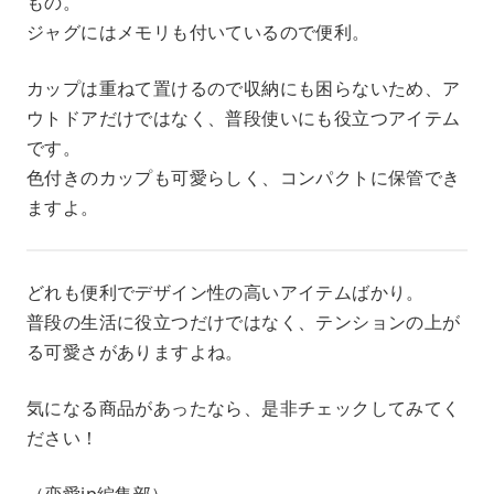
もの。
ジャグにはメモリも付いているので便利。
カップは重ねて置けるので収納にも困らないため、ア
ウトドアだけではなく、普段使いにも役立つアイテム
です。
色付きのカップも可愛らしく、コンパクトに保管でき
ますよ。
どれも便利でデザイン性の高いアイテムばかり。
普段の生活に役立つだけではなく、テンションの上が
る可愛さがありますよね。
気になる商品があったなら、是非チェックしてみてく
ださい！
（恋愛jp編集部）