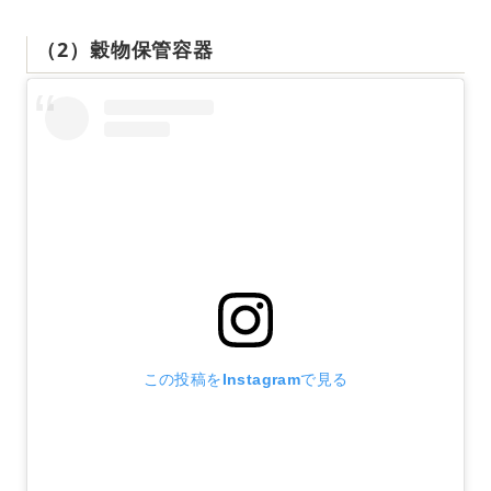
（2）穀物保管容器
この投稿をInstagramで見る