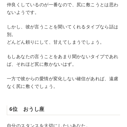
仲良くしているのが一番なので、尻に敷こうとは思わ
ないようです。
しかし、彼が言うことを聞いてくれるタイプなら話は
別。
どんどん頼りにして、甘えてしまうでしょう。
もしあなたの言うことをあまり聞かないタイプであれ
ば、それほど尻に敷かないはず。
一方で彼からの愛情が変化しない確信があれば、遠慮
なく尻に敷くでしょう。
6位 おうし座
自分のスタンスを大切にしたいあなた。