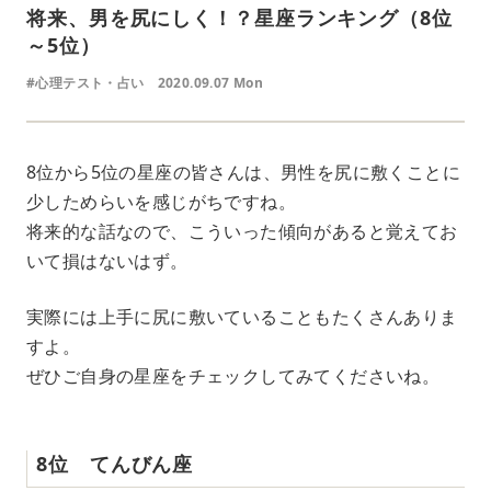
将来、男を尻にしく！？星座ランキング（8位
～5位）
#心理テスト・占い
2020.09.07 Mon
8位から5位の星座の皆さんは、男性を尻に敷くことに
少しためらいを感じがちですね。
将来的な話なので、こういった傾向があると覚えてお
いて損はないはず。
実際には上手に尻に敷いていることもたくさんありま
すよ。
ぜひご自身の星座をチェックしてみてくださいね。
8位 てんびん座