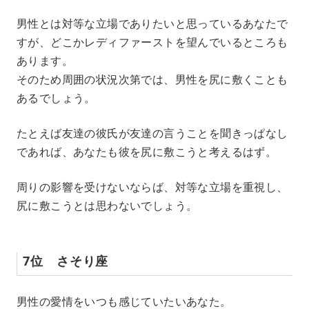
男性とは対等な立場でありたいと思っているあなたで
すが、どこかレディファーストを望んでいるところも
あります。
そのため周囲の状況次第では、男性を尻に敷くことも
あるでしょう。
たとえば友達の彼氏が友達の言うことを聞きっぱなし
であれば、あなたも彼を尻に敷こうと考えるはず。
周りの影響を受けないならば、対等な立場を重視し、
尻に敷こうとは思わないでしょう。
7位 さそり座
男性の愛情をいつも感じていたいあなた。