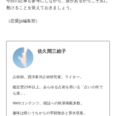
今回の記事も参考にしながら、愛があるからこそ尻に
敷けることを覚えておきましょう。
（恋愛jp編集部）
佐久間三絵子
占術師。西洋東洋占術研究家。ライター。
鑑定歴25年以上。あらゆる占術を用いる「占いの何で
も屋」。
Webコンテンツ、雑誌への執筆掲載多数。
趣味は暗いうちからの早朝散歩と香水収集。