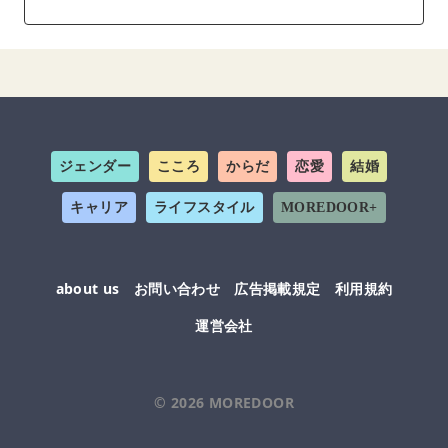
ジェンダー
こころ
からだ
恋愛
結婚
キャリア
ライフスタイル
MOREDOOR+
about us
お問い合わせ
広告掲載規定
利用規約
運営会社
© 2026
MOREDOOR