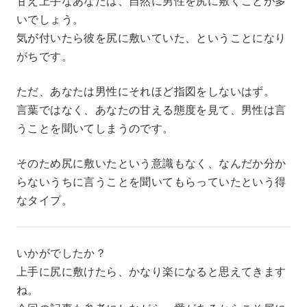
甘え上手なあなたは、自然に男性を尻に敷くことが多
いでしょう。
気が付いたら彼を尻に敷いていた、ということになり
がちです。
ただ、あなたは男性にそれほど指図をしないはず。
言葉ではなく、あなたの甘える態度を見て、男性は言
うことを聞いてしまうのです。
そのため尻に敷いたという意識もなく、なんだか分か
らないうちに言うことを聞いてもらっていたという得
なタイプ。
いかがでしたか？
上手に尻に敷けたら、かなり楽になると思えてきます
ね。