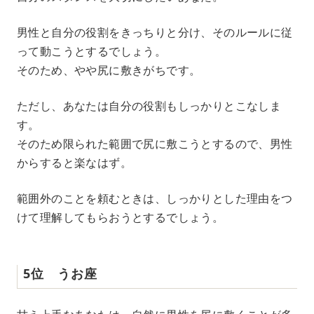
男性と自分の役割をきっちりと分け、そのルールに従
って動こうとするでしょう。
そのため、やや尻に敷きがちです。
ただし、あなたは自分の役割もしっかりとこなしま
す。
そのため限られた範囲で尻に敷こうとするので、男性
からすると楽なはず。
範囲外のことを頼むときは、しっかりとした理由をつ
けて理解してもらおうとするでしょう。
5位 うお座