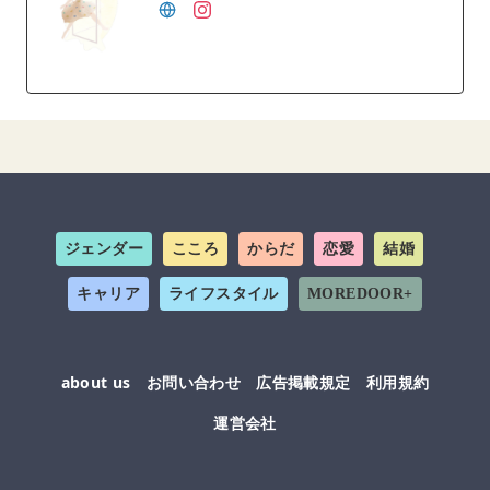
ジェンダー
こころ
からだ
恋愛
結婚
キャリア
ライフスタイル
MOREDOOR+
about us
お問い合わせ
広告掲載規定
利用規約
運営会社