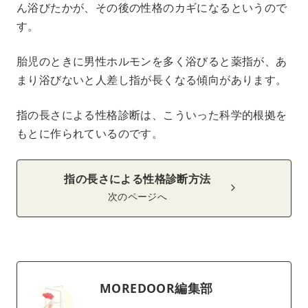
ん浴びたかが、その後の性格のカギになるというので
す。
胎児のときに男性ホルモンを多く浴びると薬指が、あ
まり浴びないと人差し指が長くなる傾向があります。
指の長さによる性格診断は、こういった科学的根拠を
もとに作られているのです。
指の長さによる性格診断方法
次のページへ
MOREDOOR編集部