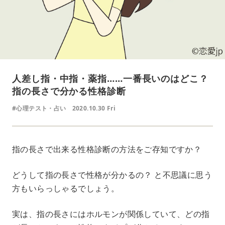
人差し指・中指・薬指……一番長いのはどこ？
指の長さで分かる性格診断
#心理テスト・占い
2020.10.30 Fri
指の長さで出来る性格診断の方法をご存知ですか？
どうして指の長さで性格が分かるの？ と不思議に思う
方もいらっしゃるでしょう。
実は、指の長さにはホルモンが関係していて、どの指