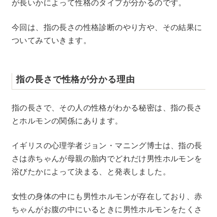
が長いかによって性格のタイプが分かるのです。
今回は、指の長さの性格診断のやり方や、その結果に
ついてみていきます。
指の長さで性格が分かる理由
指の長さで、その人の性格がわかる秘密は、指の長さ
とホルモンの関係にあります。
イギリスの心理学者ジョン・マニング博士は、指の長
さは赤ちゃんが母親の胎内でどれだけ男性ホルモンを
浴びたかによって決まる、と発表しました。
女性の身体の中にも男性ホルモンが存在しており、赤
ちゃんがお腹の中にいるときに男性ホルモンをたくさ