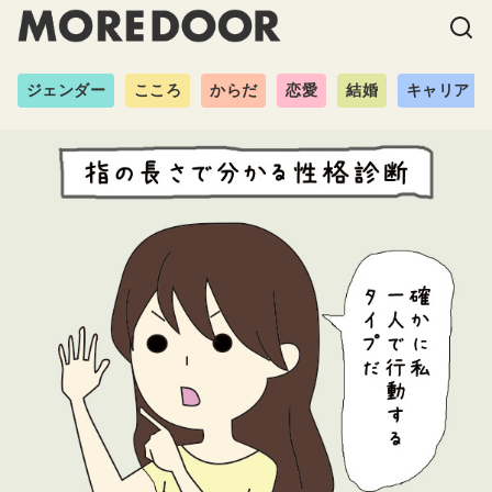
ジェンダー
こころ
からだ
恋愛
結婚
キャリア