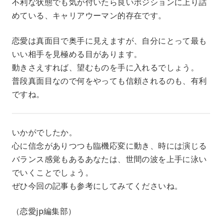
不利な状態でも気が付いたら良いポジションに上り詰
めている、キャリアウーマン的存在です。
恋愛は真面目で奥手に見えますが、自分にとって最も
いい相手を見極める目があります。
動きさえすれば、望むものを手に入れるでしょう。
普段真面目なので何をやっても信頼されるのも、有利
ですね。
いかがでしたか。
心に信念がありつつも臨機応変に動き、時には演じる
バランス感覚もあるあなたは、世間の波を上手に泳い
でいくことでしょう。
ぜひ今回の記事も参考にしてみてくださいね。
（恋愛jp編集部）