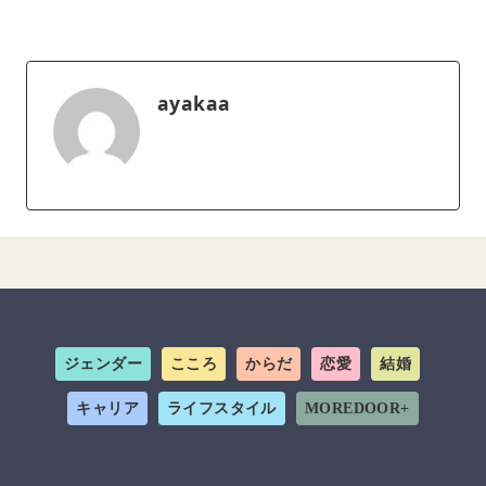
ayakaa
ジェンダー
こころ
からだ
恋愛
結婚
キャリア
ライフスタイル
MOREDOOR+