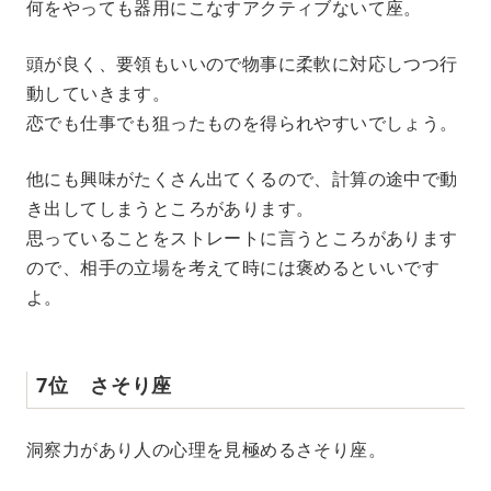
何をやっても器用にこなすアクティブないて座。
頭が良く、要領もいいので物事に柔軟に対応しつつ行
動していきます。
恋でも仕事でも狙ったものを得られやすいでしょう。
他にも興味がたくさん出てくるので、計算の途中で動
き出してしまうところがあります。
思っていることをストレートに言うところがあります
ので、相手の立場を考えて時には褒めるといいです
よ。
7位 さそり座
洞察力があり人の心理を見極めるさそり座。