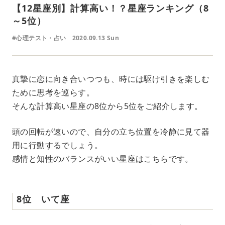
【12星座別】計算高い！？星座ランキング（8
～5位）
#心理テスト・占い
2020.09.13 Sun
真摯に恋に向き合いつつも、時には駆け引きを楽しむ
ために思考を巡らす。
そんな計算高い星座の8位から5位をご紹介します。
頭の回転が速いので、自分の立ち位置を冷静に見て器
用に行動するでしょう。
感情と知性のバランスがいい星座はこちらです。
8位 いて座