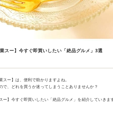
業スー】今すぐ即買いしたい「絶品グルメ」3選
業スー】は、便利で助かりますよね。
ので、どれを買うか迷ってしまうことありませんか？
スー】今すぐ即買いしたい「絶品グルメ」を紹介していきま