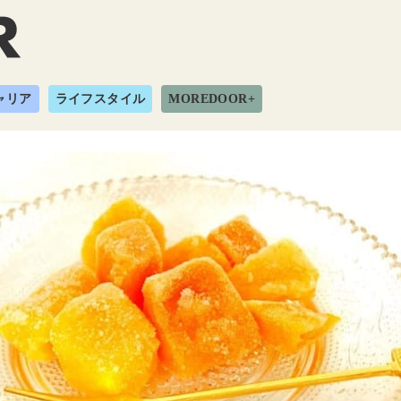
ャリア
ライフスタイル
MOREDOOR+