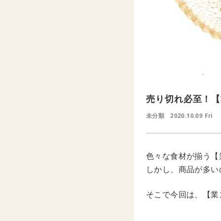
売り切れ必至！【
未分類
2020.10.09 Fri
色々な食材が揃う【
しかし、商品が多い
そこで今回は、【業