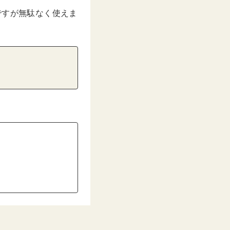
ですが無駄なく使えま