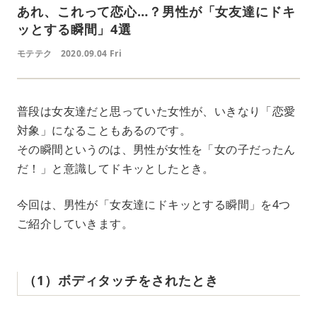
あれ、これって恋心…？男性が「女友達にドキ
ッとする瞬間」4選
モテテク
2020.09.04 Fri
普段は女友達だと思っていた女性が、いきなり「恋愛
対象」になることもあるのです。
その瞬間というのは、男性が女性を「女の子だったん
だ！」と意識してドキッとしたとき。
今回は、男性が「女友達にドキッとする瞬間」を4つ
ご紹介していきます。
（1）ボディタッチをされたとき