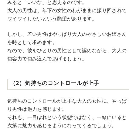
みると「いいな」と思えるのです。
大人の男性は、年下の女性のわがままに振り回されて
ワイワイしたいという願望があります。
しかし、若い男性はやっぱり大人のやさしいお姉さん
を時として求めます。
なので、彼をひとりの男性として認めながら、大人の
包容力で包み込んであげましょう。
（2）気持ちのコントロールが上手
気持ちのコントロールが上手な大人の女性に、やっぱ
り男性は魅力を感じます。
それも、一目ぼれという状態ではなく、一緒にいると
次第に魅力を感じるようになってくるでしょう。