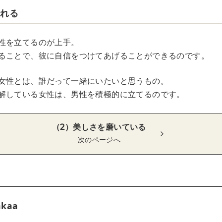
られる
性を立てるのが上手。
ることで、彼に自信をつけてあげることができるのです。
女性とは、誰だって一緒にいたいと思うもの。
解している女性は、男性を積極的に立てるのです。
（2）美しさを磨いている
次のページへ
akaa