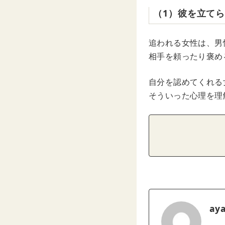
（1）彼を立て
追われる女性は、男
相手を頼ったり褒め
自分を認めてくれる
そういった心理を理
ay