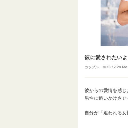
彼に愛されたいよ
カップル
2020.12.28 Mo
彼からの愛情を感じ
男性に追いかけさせ
自分が「追われる女