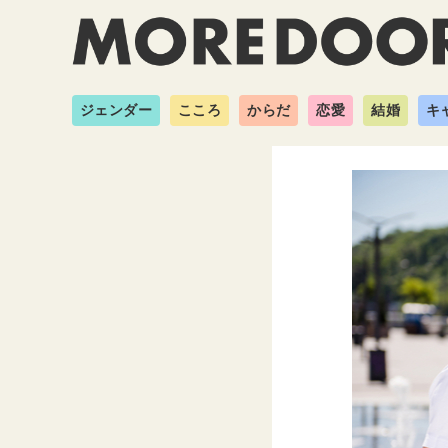
ジェンダー
こころ
からだ
恋愛
結婚
キ