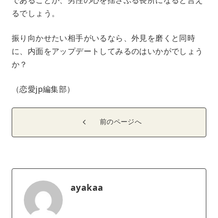
るでしょう。
振り向かせたい相手がいるなら、外見を磨くと同時
に、内面をアップデートしてみるのはいかがでしょう
か？
（恋愛jp編集部）
前のページへ
ayakaa