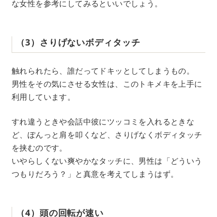
な女性を参考にしてみるといいでしょう。
（3）さりげないボディタッチ
触れられたら、誰だってドキッとしてしまうもの。
男性をその気にさせる女性は、このトキメキを上手に
利用しています。
すれ違うときや会話中彼にツッコミを入れるときな
ど、ぽんっと肩を叩くなど、さりげなくボディタッチ
を挟むのです。
いやらしくない爽やかなタッチに、男性は「どういう
つもりだろう？」と真意を考えてしまうはず。
（4）頭の回転が速い