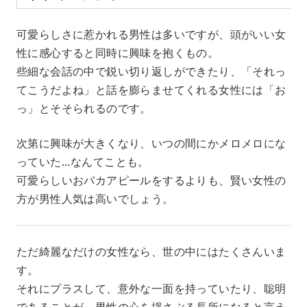
可愛らしさに惹かれる男性は多いですが、頭がいい女
性に感心すると同時に興味を抱くもの。
些細な会話の中で鋭い切り返しができたり、「それっ
てこうだよね」と話を膨らませてくれる女性には「お
っ」とそそられるのです。
次第に興味が大きくなり、いつの間にかメロメロにな
っていた…なんてことも。
可愛らしいおバカアピールをするよりも、賢い女性の
方が男性人気は高いでしょう。
ただ綺麗なだけの女性なら、世の中にはたくさんいま
す。
それにプラスして、意外な一面を持っていたり、聡明
であることが、男性の心を揺さぶる長所になると言え