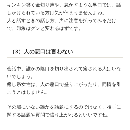
キンキン響く金切り声や、急かすような早口では、話
しかけられている方は気が休まりませんよね。
人と話すときの話し方、声に注意を払ってみるだけ
で、印象はグンと変わるはずです。
（3）人の悪口は言わない
会話中、誰かの陰口を切り出されて癒される人はいな
いでしょう。
癒し系女性は、人の悪口で盛り上がったり、同情を引
こうとはしません。
その場にいない誰かを話題にするのではなく、相手に
関する話題や質問で盛り上がれるといいですね。