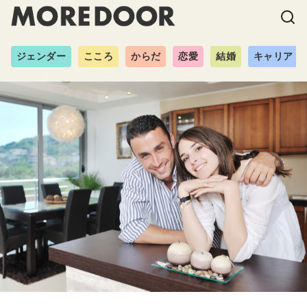
ジェンダー
こころ
からだ
恋愛
結婚
キャリア