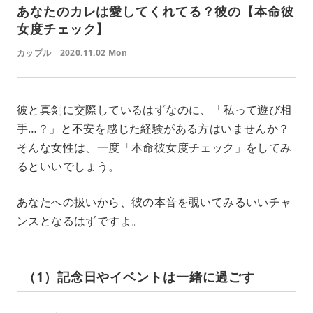
あなたのカレは愛してくれてる？彼の【本命彼
女度チェック】
カップル
2020.11.02 Mon
彼と真剣に交際しているはずなのに、「私って遊び相
手…？」と不安を感じた経験がある方はいませんか？
そんな女性は、一度「本命彼女度チェック」をしてみ
るといいでしょう。
あなたへの扱いから、彼の本音を覗いてみるいいチャ
ンスとなるはずですよ。
（1）記念日やイベントは一緒に過ごす