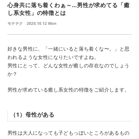
心身共に落ち着くわぁ～…男性が求めてる「癒
し系女性」の特徴とは
モテテク
2020.10.12 Mon
好きな男性に、「一緒にいると落ち着くな〜。」と思
われるような女性になりたいですよね。
男性にとって、どんな女性が癒しの存在なのでしょう
か？
男性が求めている癒し系女性の特徴をご紹介します。
（1）母性がある
男性は大人になっても子どもっぽいところがあるもの