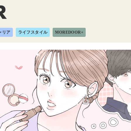
ャリア
ライフスタイル
MOREDOOR+