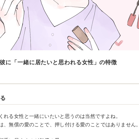
彼に「一緒に居たいと思われる女性」の特徴
れる
くれる女性と一緒にいたいと思うのは当然ですよね。
は、無償の愛のことで、押し付ける愛のことではありません