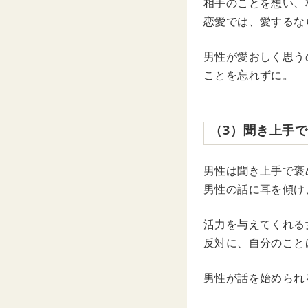
相手のことを想い、
恋愛では、愛するな
男性が愛おしく思う
ことを忘れずに。
（3）聞き上手
男性は聞き上手で褒
男性の話に耳を傾け
活力を与えてくれる
反対に、自分のこと
男性が話を始められ