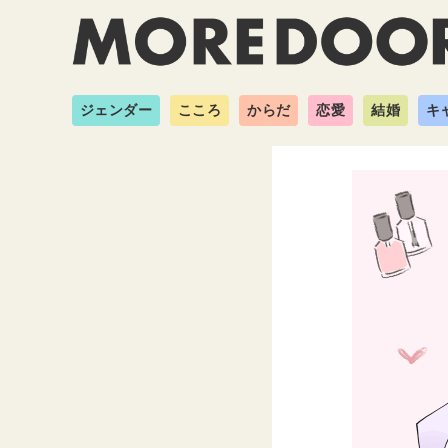
ジェンダー
こころ
からだ
恋愛
結婚
キ