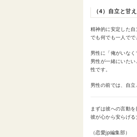
（4）自立と甘
精神的に安定した自
でも何でも一人でで
男性に「俺がいなく
男性が一緒にいたい
性です。
男性の前では、自立
まずは彼への言動を
彼が心から安らげる
（恋愛jp編集部）