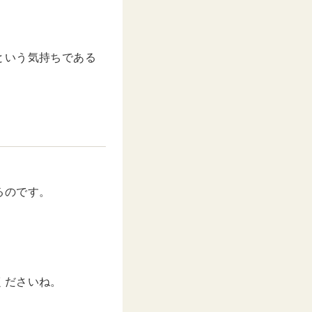
という気持ちである
るのです。
くださいね。