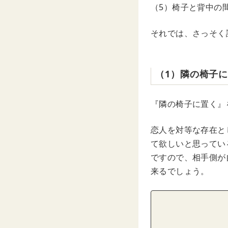
（5）椅子と背中の
それでは、さっそく
（1）隣の椅子
『隣の椅子に置く』
恋人を対等な存在と
て欲しいと思ってい
ですので、相手側が
来るでしょう。