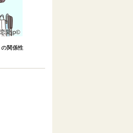
との関係性