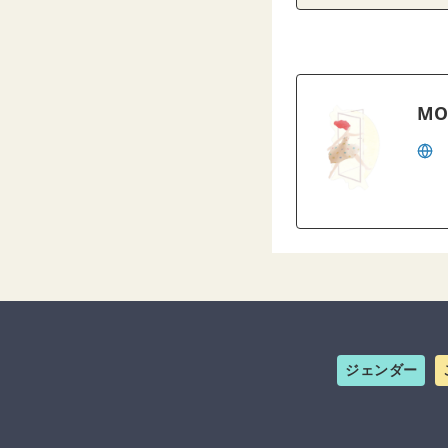
MO
ジェンダー