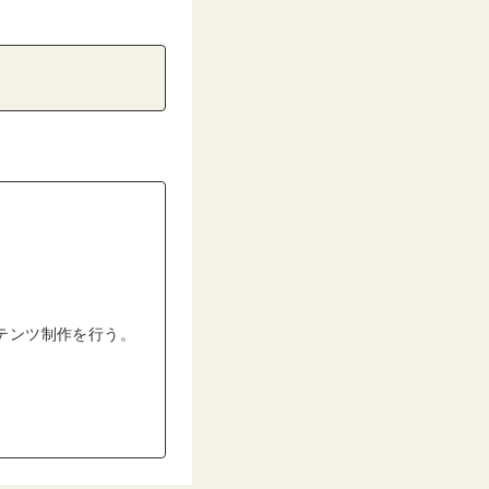
テンツ制作を行う。