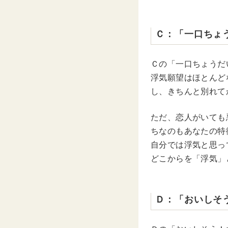
Ｃ：「一口ちょ
Ｃの「一口ちょうだ
浮気願望はほとんど
し、きちんと別れて
ただ、恋人がいても
ちなのもあなたの特
自分では浮気と思っ
どこからを「浮気」
Ｄ：「おいしそ