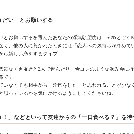
うだい」とお願いする
いとお願いするを選んだあなたの浮気願望度は、50%とごく
なく、他の人に惹かれたときには「恋人への気持ちが冷めて
から新しい恋をするタイプ。
悪気なく男友達と2人で遊んだり、合コンのような飲み会に
徴です。
ていなくても相手から「浮気をした」と思われることが少な
と思っているかを気にかけるようにしてくださいね。
う！」などといって友達からの「一口食べる？」を待