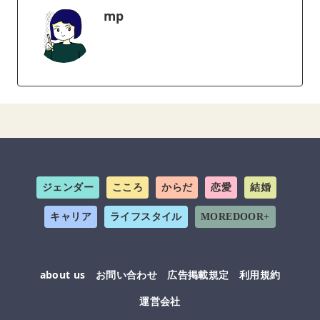
mp
ジェンダー
こころ
からだ
恋愛
結婚
キャリア
ライフスタイル
MOREDOOR+
about us
お問い合わせ
広告掲載規定
利用規約
運営会社