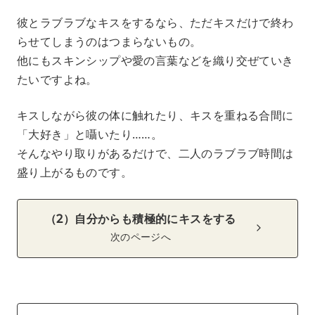
彼とラブラブなキスをするなら、ただキスだけで終わ
らせてしまうのはつまらないもの。
他にもスキンシップや愛の言葉などを織り交ぜていき
たいですよね。
キスしながら彼の体に触れたり、キスを重ねる合間に
「大好き」と囁いたり……。
そんなやり取りがあるだけで、二人のラブラブ時間は
盛り上がるものです。
（2）自分からも積極的にキスをする
次のページへ