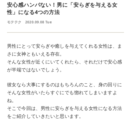
安心感ハンパない！男に「安らぎを与える女
性」になる4つの方法
モテテク
2020.09.08 Tue
男性にとって安らぎや癒しを与えてくれる女性は、ま
さに女神ともいえる存在。
そんな女性が近くにいてくれたら、それだけで安心感
が半端ではないでしょう。
彼女なら大事にするのはもちろんのこと、身の回りに
そんな女性がいたらすぐにでも惚れてしまいますよ
ね。
そこで今回は、男性に安らぎを与える女性になる方法
をご紹介していきたいと思います。