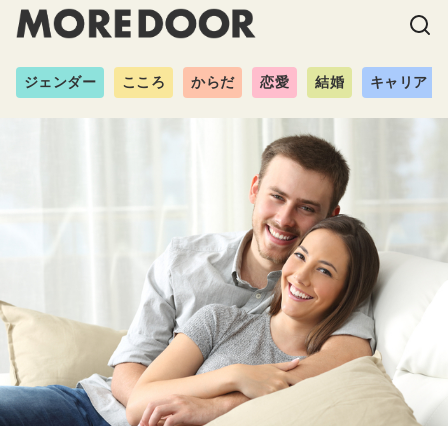
ジェンダー
こころ
からだ
恋愛
結婚
キャリア