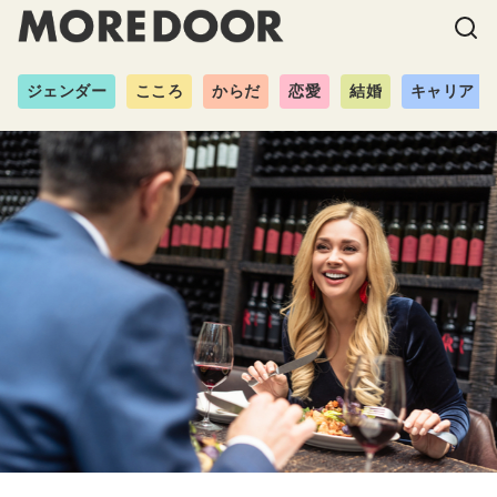
ジェンダー
こころ
からだ
恋愛
結婚
キャリア