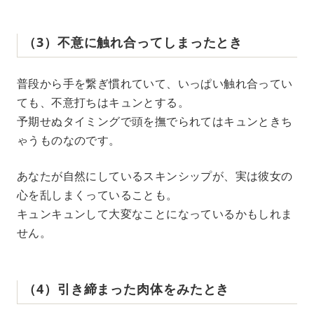
（3）不意に触れ合ってしまったとき
普段から手を繋ぎ慣れていて、いっぱい触れ合ってい
ても、不意打ちはキュンとする。
予期せぬタイミングで頭を撫でられてはキュンときち
ゃうものなのです。
あなたが自然にしているスキンシップが、実は彼女の
心を乱しまくっていることも。
キュンキュンして大変なことになっているかもしれま
せん。
（4）引き締まった肉体をみたとき