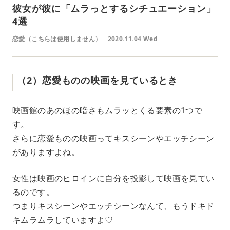
彼女が彼に「ムラっとするシチュエーション」
4選
恋愛（こちらは使用しません）
2020.11.04 Wed
（2）恋愛ものの映画を見ているとき
映画館のあのほの暗さもムラッとくる要素の1つで
す。
さらに恋愛ものの映画ってキスシーンやエッチシーン
がありますよね。
女性は映画のヒロインに自分を投影して映画を見てい
るのです。
つまりキスシーンやエッチシーンなんて、もうドキド
キムラムラしていますよ♡