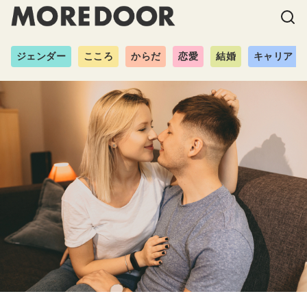
ジェンダー
こころ
からだ
恋愛
結婚
キャリア