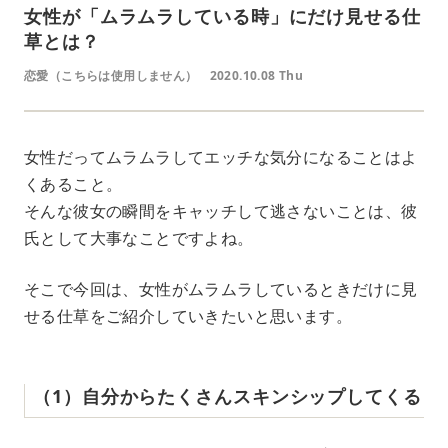
女性が「ムラムラしている時」にだけ見せる仕
草とは？
恋愛（こちらは使用しません）
2020.10.08 Thu
女性だってムラムラしてエッチな気分になることはよ
くあること。
そんな彼女の瞬間をキャッチして逃さないことは、彼
氏として大事なことですよね。
そこで今回は、女性がムラムラしているときだけに見
せる仕草をご紹介していきたいと思います。
（1）自分からたくさんスキンシップしてくる