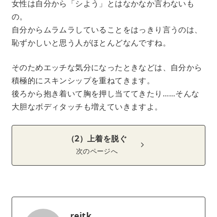
女性は自分から「シよう」とはなかなか言わないも
の。
自分からムラムラしていることをはっきり言うのは、
恥ずかしいと思う人がほとんどなんですね。
そのためエッチな気分になったときなどは、自分から
積極的にスキンシップを重ねてきます。
後ろから抱き着いて胸を押し当ててきたり……そんな
大胆なボディタッチも増えていきますよ。
（2）上着を脱ぐ
次のページへ
reitk