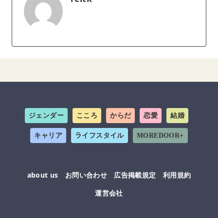
ジェンダー
こころ
からだ
恋愛
結婚
キャリア
ライフスタイル
MOREDOOR+
about us
お問い合わせ
広告掲載規定
利用規約
運営会社