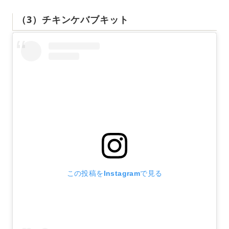
（3）チキンケバブキット
この投稿をInstagramで見る