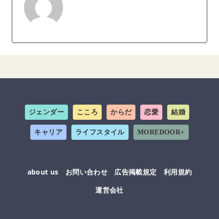
ジェンダー
こころ
からだ
恋愛
結婚
キャリア
ライフスタイル
MOREDOOR+
about us
お問い合わせ
広告掲載規定
利用規約
運営会社