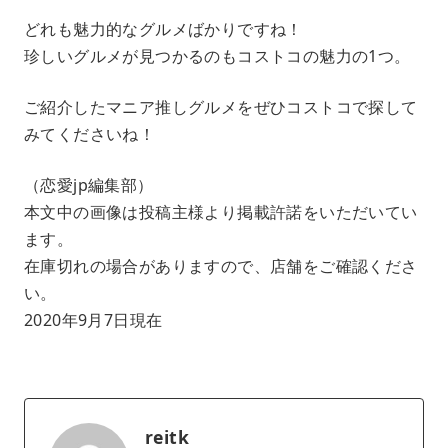
どれも魅力的なグルメばかりですね！
珍しいグルメが見つかるのもコストコの魅力の1つ。
ご紹介したマニア推しグルメをぜひコストコで探して
みてくださいね！
（恋愛jp編集部）
本文中の画像は投稿主様より掲載許諾をいただいてい
ます。
在庫切れの場合がありますので、店舗をご確認くださ
い。
2020年9月7日現在
reitk