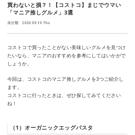
買わないと損？！【コストコ】まじでウマい
「マニア推しグルメ」3選
未分類
2020.09.10 Thu
コストコで買ったことがない美味しいグルメを見つけ
たいなら、マニアのおすすめを参考にしてはいかがで
しょうか。
今回は、コストコのマニア推しグルメを3つご紹介し
ます。
コストコに行ったときは、ぜひ探してみてください
ね！
（1）オーガニックエッグパスタ