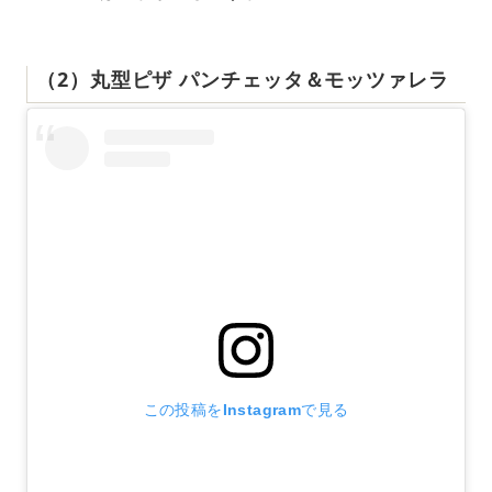
（2）丸型ピザ パンチェッタ＆モッツァレラ
この投稿をInstagramで見る