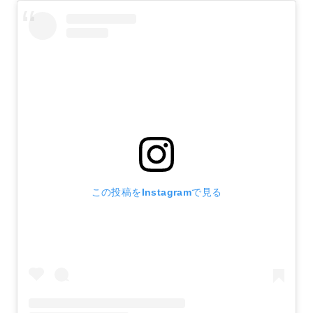
この投稿をInstagramで見る