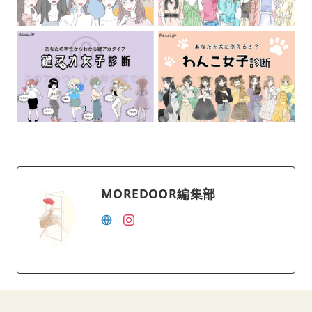
MOREDOOR編集部