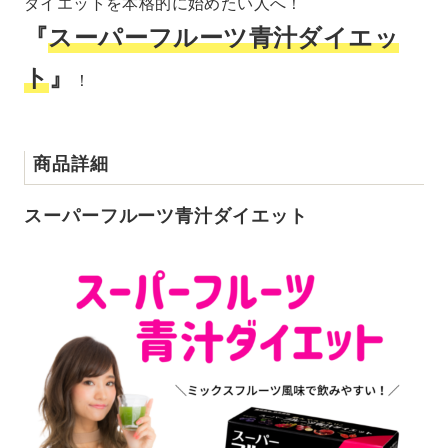
ダイエットを本格的に始めたい人へ！
『
スーパーフルーツ青汁ダイエッ
ト
』
！
商品詳細
スーパーフルーツ青汁ダイエット