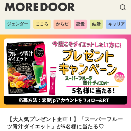
ジェンダー
こころ
からだ
恋愛
結婚
キャリア
【大人気プレゼント企画！】「スーパーフルー
ツ青汁ダイエット」が5名様に当たる♡