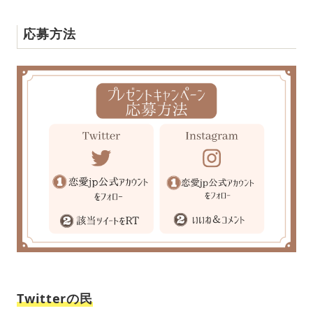
応募方法
Twitterの民