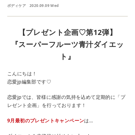
ボディケア
2020.09.09 Wed
【プレゼント企画♡第12弾】
『スーパーフルーツ青汁ダイエッ
ト』
こんにちは！
恋愛jp編集部です♡
恋愛jpでは、皆様に感謝の気持を込めて定期的に「プ
レゼント企画」を行っております！
9月最初のプレゼントキャンペーン
は…