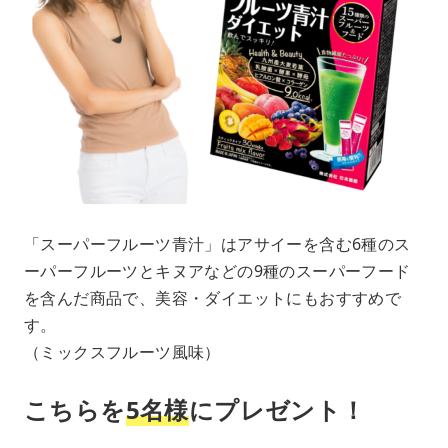
「スーパーフルーツ青汁」はアサイーを含む6種のス
ーパーフルーツとキヌアなどの9種のスーパーフード
を含んだ商品で、美容・ダイエットにもおすすめで
す。
（ミックスフルーツ風味）
こちらを
5名様
にプレゼント！