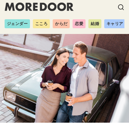
ジェンダー
こころ
からだ
恋愛
結婚
キャリア