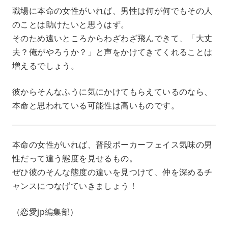
職場に本命の女性がいれば、男性は何が何でもその人
のことは助けたいと思うはず。
そのため遠いところからわざわざ飛んできて、「大丈
夫？俺がやろうか？」と声をかけてきてくれることは
増えるでしょう。
彼からそんなふうに気にかけてもらえているのなら、
本命と思われている可能性は高いものです。
本命の女性がいれば、普段ポーカーフェイス気味の男
性だって違う態度を見せるもの。
ぜひ彼のそんな態度の違いを見つけて、仲を深めるチ
ャンスにつなげていきましょう！
（恋愛jp編集部）