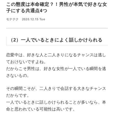
この態度は本命確定？！男性が本気で好きな女
子にする共通点4つ
モテテク
2020.12.15 Tue
（2）一人でいるときによく話しかけられる
恋愛中は、好きな人と二人きりになるチャンスは逃し
ておけないですよね。
だからこそ男性は、好きな女性が一人でいる瞬間を逃
さないもの。
その瞬間こそが、二人きりで会話する大きなチャンス
だからです。
一人でいるときに話しかけられることが多いなら、本
命と思われている可能性は高いです。