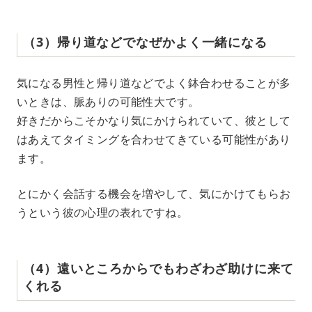
（3）帰り道などでなぜかよく一緒になる
気になる男性と帰り道などでよく鉢合わせることが多
いときは、脈ありの可能性大です。
好きだからこそかなり気にかけられていて、彼として
はあえてタイミングを合わせてきている可能性があり
ます。
とにかく会話する機会を増やして、気にかけてもらお
うという彼の心理の表れですね。
（4）遠いところからでもわざわざ助けに来て
くれる