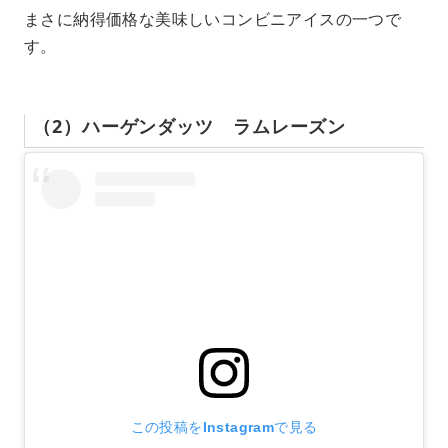
まさに納得価格な美味しいコンビニアイスの一つで
す。
（2）ハーゲンダッツ ラムレーズン
この投稿をInstagramで見る