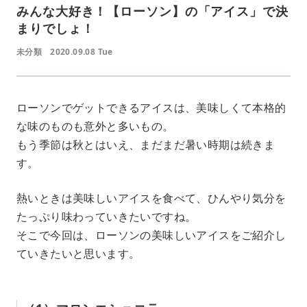
みんな大好き！【ローソン】の「アイス」で決
まりでしょ！
未分類
2020.09.08 Tue
ローソンでゲットできるアイスは、美味しくて本格的
な味のものも意外と多いもの。
もう季節は秋とはいえ、まだまだ暑い時期は続きま
す。
熱いときは美味しいアイスを食べて、ひんやり気分を
たっぷり味わっていきたいですね。
そこで今回は、ローソンの美味しいアイスをご紹介し
ていきたいと思います。