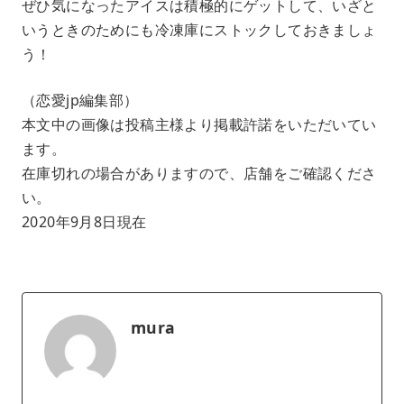
ぜひ気になったアイスは積極的にゲットして、いざと
いうときのためにも冷凍庫にストックしておきましょ
う！
（恋愛jp編集部）
本文中の画像は投稿主様より掲載許諾をいただいてい
ます。
在庫切れの場合がありますので、店舗をご確認くださ
い。
2020年9月8日現在
mura