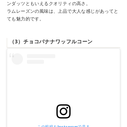
ンダッツともいえるクオリティの高さ。
ラムレーズンの風味は、上品で大人な感じがあってと
ても魅力的です。
（3）チョコバナナワッフルコーン
この投稿をInstagramで見る