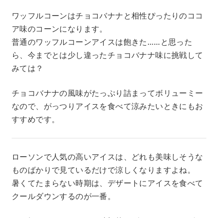
ワッフルコーンはチョコバナナと相性ぴったりのココ
ア味のコーンになります。
普通のワッフルコーンアイスは飽きた……と思った
ら、今までとは少し違ったチョコバナナ味に挑戦して
みては？
チョコバナナの風味がたっぷり詰まってボリューミー
なので、がっつりアイスを食べて涼みたいときにもお
すすめです。
ローソンで人気の高いアイスは、どれも美味しそうな
ものばかりで見ているだけで涼しくなりますよね。
暑くてたまらない時期は、デザートにアイスを食べて
クールダウンするのが一番。