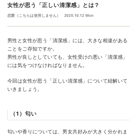
女性が思う「正しい清潔感」とは？
恋愛（こちらは使用しません）
2020.10.12 Mon
男性と女性が思う「清潔感」には、大きな相違がある
ことをご存知ですか。
男性が良しとしていても、女性受けの悪い「清潔感」
には気をつけなければなりません。
今回は女性が思う「正しい清潔感」について紐解いて
いきましょう。
（1）匂い
匂いや香りについては、男女共好みが大きく分かれま