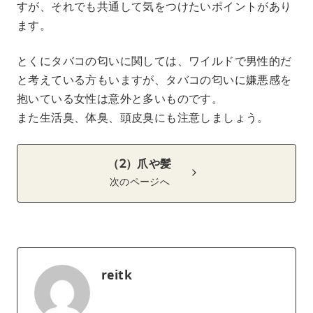
すが、それでも共通して気をつけたいポイントがあり
ます。
とくにタバコの匂いに関しては、ワイルドで男性的だ
と考えている方もいますが、タバコの匂いに嫌悪感を
抱いている女性は意外と多いものです。
また生活臭、体臭、頭皮臭にも注意しましょう。
（2）爪や髪
次のページへ
reitk