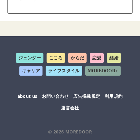
ジェンダー
こころ
からだ
恋愛
結婚
キャリア
ライフスタイル
MOREDOOR+
about us
お問い合わせ
広告掲載規定
利用規約
運営会社
© 2026
MOREDOOR