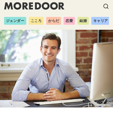
ジェンダー
こころ
からだ
恋愛
結婚
キャリア