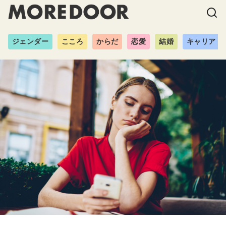
ジェンダー
こころ
からだ
恋愛
結婚
キャリア