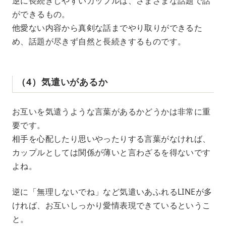
逆に長続きしやすいカップルは、さまざまな話題で話
ができるもの。
他愛ない内容から真剣な話までやり取りができるた
め、話題が尽きず自然と長続きするものです。
（4）気遣いがあるか
お互いを気遣うような言葉があるかどうかは非常に重
要です。
相手を心配したり思いやったりする言葉がなければ、
カップルとしては関係が薄いと言わざるを得ないです
よね。
逆に「無理しないでね」など気遣いあふれるLINEが多
ければ、お互いしっかり愛情表現できているというこ
と。