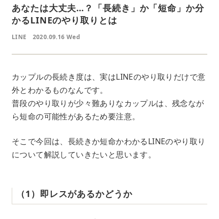
あなたは大丈夫…？「長続き」か「短命」か分
かるLINEのやり取りとは
LINE
2020.09.16 Wed
カップルの長続き度は、実はLINEのやり取りだけで意
外とわかるものなんです。
普段のやり取りが少々難ありなカップルは、残念なが
ら短命の可能性があるため要注意。
そこで今回は、長続きか短命かわかるLINEのやり取り
について解説していきたいと思います。
（1）即レスがあるかどうか