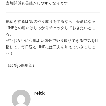
当然関係も長続きしやすくなります。
長続きするLINEのやり取りをするなら、短命になる
LINEとの違いはしっかりチェックしておきたいとこ
ろ。
ぜひお互いに心地よい気分でやり取りできる空気を目
指して、毎日送るLINEには工夫を加えていきましょ
う！
（恋愛jp編集部）
reitk