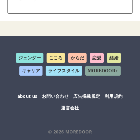
ジェンダー
こころ
からだ
恋愛
結婚
キャリア
ライフスタイル
MOREDOOR+
about us
お問い合わせ
広告掲載規定
利用規約
運営会社
© 2026
MOREDOOR