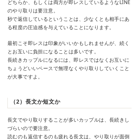
どちらか、もしくは両方が即レスしているようなLINE
のやり取りは要注意。
秒で返信しているということは、少なくとも相手にあ
る程度の圧迫感を与えていることになります。
最初こそ即レスは印象がいいかもしれませんが、続く
とお互いに負担になることは多いです。
長続きカップルになるには、即レスではなくお互いに
ちょうどいいペースで無理なくやり取りしていくこと
が大事ですよ。
（2）長文か短文か
長文でやり取りすることが多いカップルは、長続きし
づらいので要注意。
読むのも返信するのも疲れる長文は、やり取りが面倒