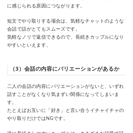
に感じられる原因につながります。
短文でやり取りする場合は、気軽なチャットのような
会話で話がとてもスムーズです。
気軽なノリで返信できるので、長続きカップルになり
やすいといえます。
（3）会話の内容にバリエーションがあるか
二人の会話の内容にバリエーションがないと、いずれ
話すことがなくなり気まずい関係になってしまいま
す。
たとえばお互いに「好き」と言い合うイチャイチャの
やり取りだけではNGです。