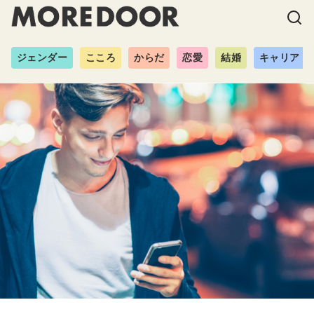
ジェンダー
こころ
からだ
恋愛
結婚
キャリア