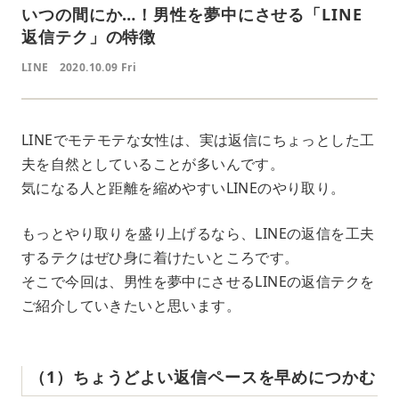
いつの間にか…！男性を夢中にさせる「LINE
返信テク」の特徴
LINE
2020.10.09 Fri
LINEでモテモテな女性は、実は返信にちょっとした工
夫を自然としていることが多いんです。
気になる人と距離を縮めやすいLINEのやり取り。
もっとやり取りを盛り上げるなら、LINEの返信を工夫
するテクはぜひ身に着けたいところです。
そこで今回は、男性を夢中にさせるLINEの返信テクを
ご紹介していきたいと思います。
（1）ちょうどよい返信ペースを早めにつかむ