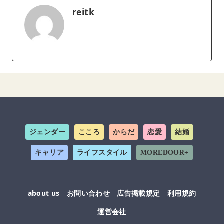
reitk
ジェンダー
こころ
からだ
恋愛
結婚
キャリア
ライフスタイル
MOREDOOR+
about us
お問い合わせ
広告掲載規定
利用規約
運営会社