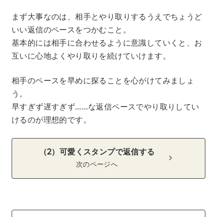
まず大事なのは、相手とやり取りするうえでちょうど
いい返信のペースをつかむこと。
基本的には相手に合わせるように意識していくと、お
互いに心地よくやり取りを続けていけます。
相手のペースを早めに探ることを心がけてみましょ
う。
早すぎず遅すぎず……な返信ペースでやり取りしてい
けるのが理想的です。
（2）可愛くスタンプで返信する
次のページへ