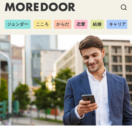
ジェンダー
こころ
からだ
恋愛
結婚
キャリア