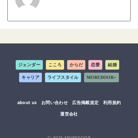
ジェンダー
こころ
からだ
恋愛
結婚
キャリア
ライフスタイル
MOREDOOR+
about us
お問い合わせ
広告掲載規定
利用規約
運営会社
© 2026
MOREDOOR