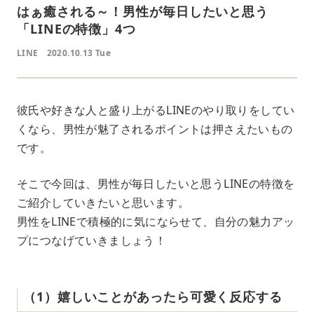
はぁ癒される～！男性が毎日したいと思う
「LINEの特徴」4つ
LINE
2020.10.13 Tue
彼氏や好きな人と盛り上がるLINEのやり取りをしてい
くなら、男性が魅了されるポイントは押さえたいもの
です。
そこで今回は、男性が毎日したいと思うLINEの特徴を
ご紹介していきたいと思います。
男性をLINEで積極的に気にならせて、自分の魅力アッ
プにつなげていきましょう！
（1）嬉しいことがあったら可愛く反応する