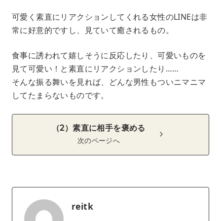
可愛く素直にリアクションしてくれる女性のLINEは非
常に好意的ですし、見ていて癒されるもの。
食事に誘われて嬉しそうに反応したり、可愛いものを
見て可愛い！と素直にリアクションしたり……
そんな振る舞いを見れば、どんな男性もついニマニマ
してたまらないものです。
（2）素直に相手を褒める
次のページへ
reitk