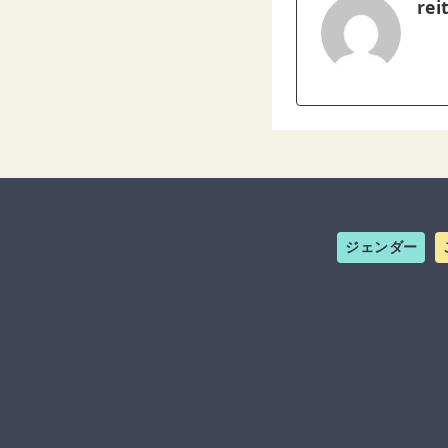
rei
ジェンダー