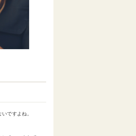
ないですよね。