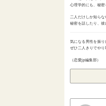
心理学的にも、秘密
二人だけしか知らな
秘密を話したり、彼
気になる男性を振り
ぜひ二人きりでやり
（恋愛jp編集部）