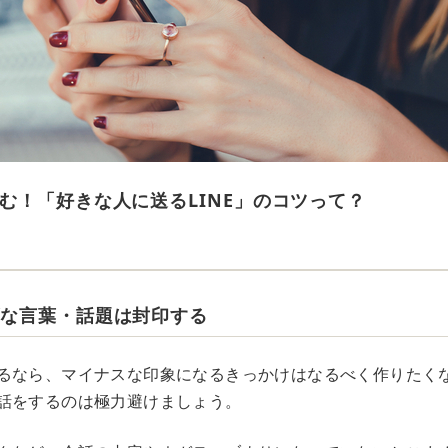
む！「好きな人に送るLINE」のコツって？
ブな言葉・話題は封印する
るなら、マイナスな印象になるきっかけはなるべく作りたく
話をするのは極力避けましょう。