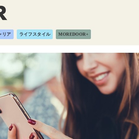
ャリア
ライフスタイル
MOREDOOR+