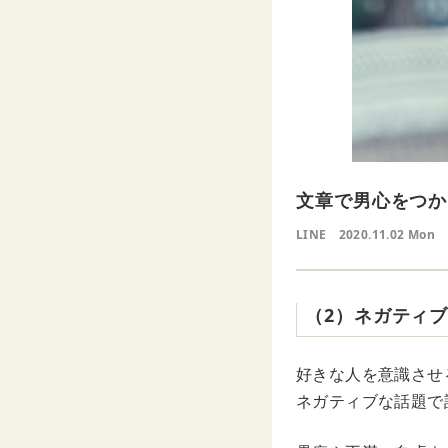
文章で男心をつか
LINE
2020.11.02 Mon
（2）ネガティ
好きな人を意識させ
ネガティブな話題で