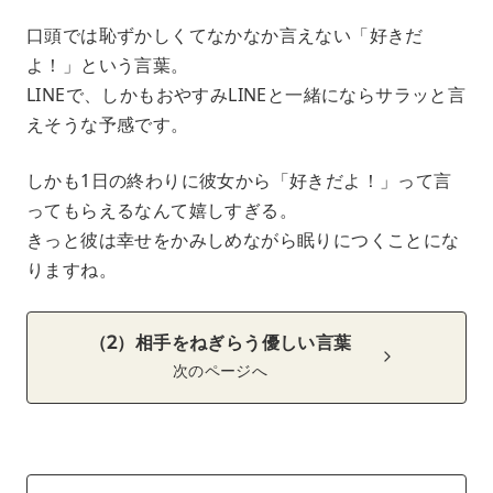
口頭では恥ずかしくてなかなか言えない「好きだ
よ！」という言葉。
LINEで、しかもおやすみLINEと一緒にならサラッと言
えそうな予感です。
しかも1日の終わりに彼女から「好きだよ！」って言
ってもらえるなんて嬉しすぎる。
きっと彼は幸せをかみしめながら眠りにつくことにな
りますね。
（2）相手をねぎらう優しい言葉
次のページへ