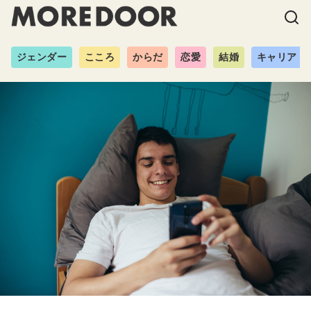
ジェンダー
こころ
からだ
恋愛
結婚
キャリア