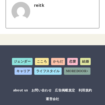
reitk
ジェンダー
こころ
からだ
恋愛
結婚
キャリア
ライフスタイル
MOREDOOR+
about us
お問い合わせ
広告掲載規定
利用規約
運営会社