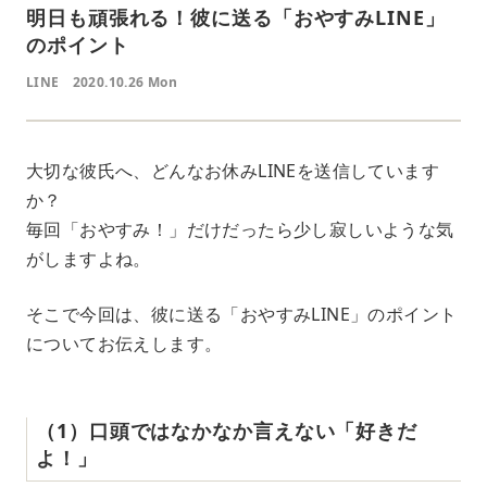
明日も頑張れる！彼に送る「おやすみLINE」
のポイント
LINE
2020.10.26 Mon
大切な彼氏へ、どんなお休みLINEを送信しています
か？
毎回「おやすみ！」だけだったら少し寂しいような気
がしますよね。
そこで今回は、彼に送る「おやすみLINE」のポイント
についてお伝えします。
（1）口頭ではなかなか言えない「好きだ
よ！」