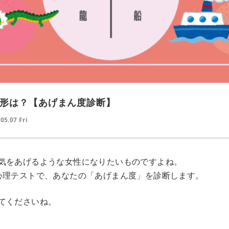
形は？【あげまん度診断】
05.07 Fri
気をあげるような女性になりたいものですよね。
心理テストで、あなたの「あげまん度」を診断します。
てくださいね。