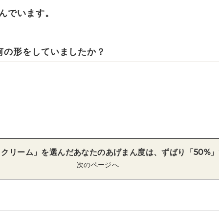
んでいます。
何の形をしていましたか？
トクリーム」を選んだあなたのあげまん度は、ずばり「50%」
次のページへ