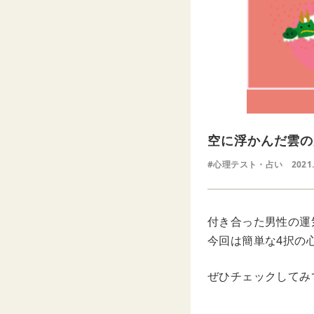
空に浮かんだ雲の
#心理テスト・占い
2021.
付き合った男性の運
今回は簡単な4択の
ぜひチェックしてみ