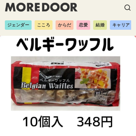
ジェンダー
こころ
からだ
恋愛
結婚
キャリア