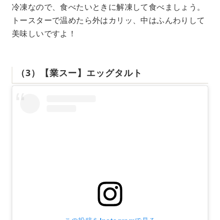
冷凍なので、食べたいときに解凍して食べましょう。
トースターで温めたら外はカリッ、中はふんわりして
美味しいですよ！
（3）【業スー】エッグタルト