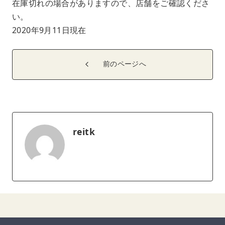
在庫切れの場合がありますので、店舗をご確認くださ
い。
2020年9月11日現在
前のページへ
reitk