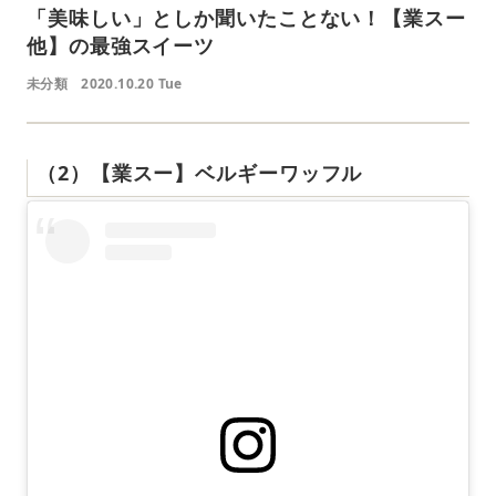
「美味しい」としか聞いたことない！【業スー
他】の最強スイーツ
未分類
2020.10.20 Tue
（2）【業スー】ベルギーワッフル