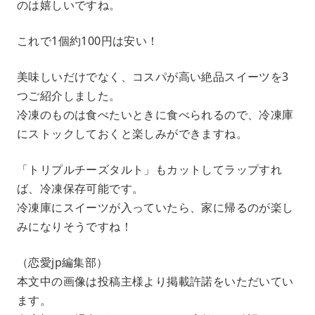
のは嬉しいですね。
これで1個約100円は安い！
美味しいだけでなく、コスパが高い絶品スイーツを3
つご紹介しました。
冷凍のものは食べたいときに食べられるので、冷凍庫
にストックしておくと楽しみができますね。
「トリプルチーズタルト」もカットしてラップすれ
ば、冷凍保存可能です。
冷凍庫にスイーツが入っていたら、家に帰るのが楽し
みになりそうですね！
（恋愛jp編集部）
本文中の画像は投稿主様より掲載許諾をいただいてい
ます。