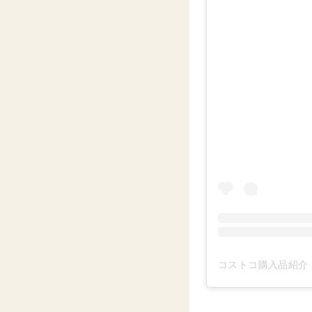
コストコ購入品紹介 by