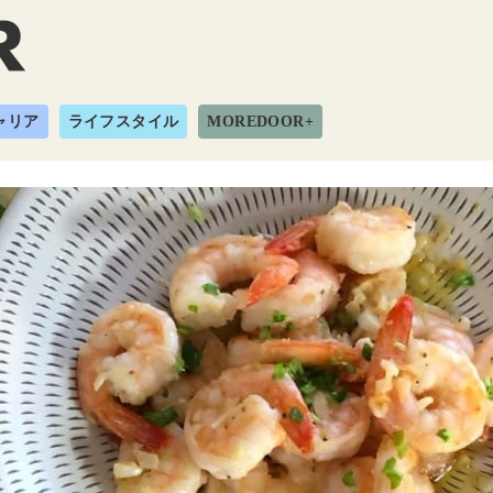
ャリア
ライフスタイル
MOREDOOR+