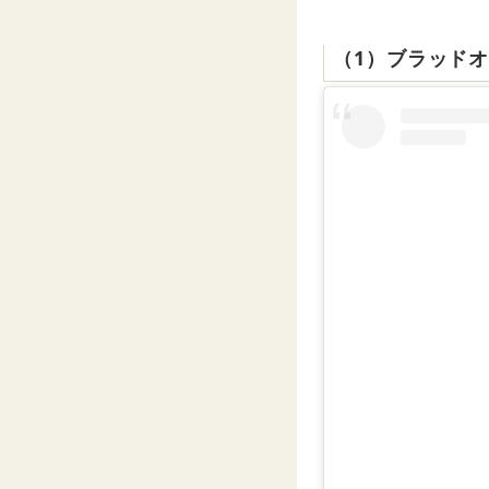
（1）ブラッド