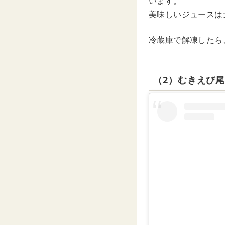
います。
美味しいジュースは
冷蔵庫で解凍したら
（2）むきえび