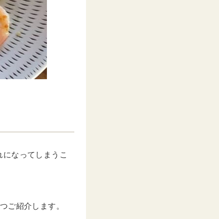
れになってしまうこ
3つご紹介します。