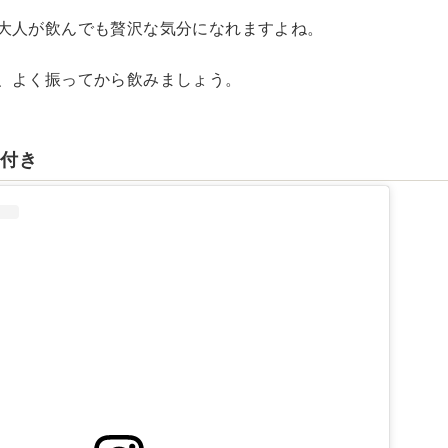
大人が飲んでも贅沢な気分になれますよね。
、よく振ってから飲みましょう。
尾付き