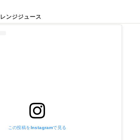
オレンジジュース
この投稿をInstagramで見る