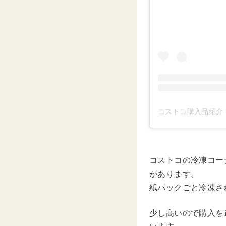
コストコ購入品紹介 by
コストコの冷凍コー
があります。
紙パックごと冷凍さ
少し高いので購入を