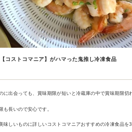
【コストコマニア】がハマった鬼推し冷凍食品
のに出会っても、賞味期限が短いと冷蔵庫の中で賞味期限切
限も長いので安心です。
美味しいものに詳しいコストコマニアおすすめの冷凍食品を