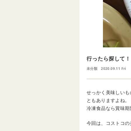
行ったら探して！
未分類
2020.09.11 Fri
せっかく美味しいも
ともありますよね。
冷凍食品なら賞味期
今回は、コストコの