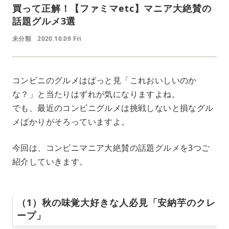
買って正解！【ファミマetc】マニア大絶賛の
話題グルメ3選
未分類
2020.10.09 Fri
コンビニのグルメはぱっと見「これおいしいのか
な？」と当たりはずれが気になりますよね。
でも、最近のコンビニグルメは挑戦しないと損なグル
メばかりがそろっていますよ。
今回は、コンビニマニア大絶賛の話題グルメを3つご
紹介していきます。
（1）秋の味覚大好きな人必見「安納芋のクレ
ープ」