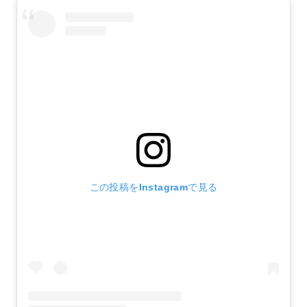
この投稿をInstagramで見る