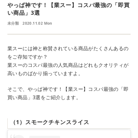
やっぱ神です！【業スー】コスパ最強の「即買
い商品」3選
未分類
2020.11.02 Mon
業スーには神と称賛されている商品がたくさんあるの
をご存知ですか？
業スーのコスパ最強の人気商品はどれもクオリティが
高いものばかり揃っていますよ。
そこで、やっぱ神です！【業スー】コスパ最強の「即
買い商品」3選をご紹介します。
（1）スモークチキンスライス