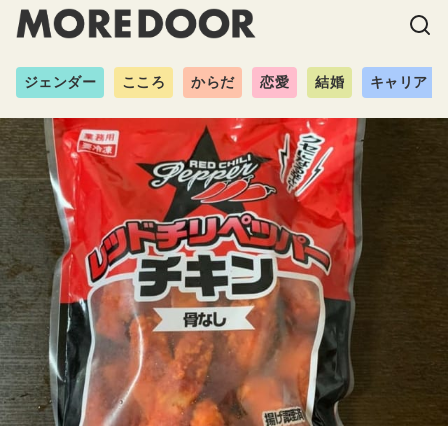
ジェンダー
こころ
からだ
恋愛
結婚
キャリア