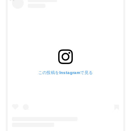
この投稿をInstagramで見る