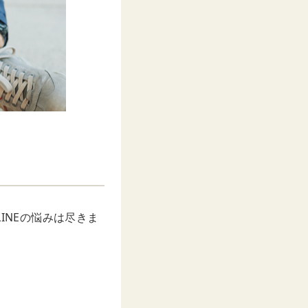
INEの悩みは尽きま