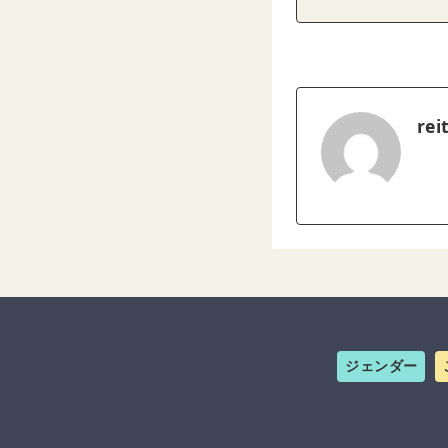
rei
ジェンダー