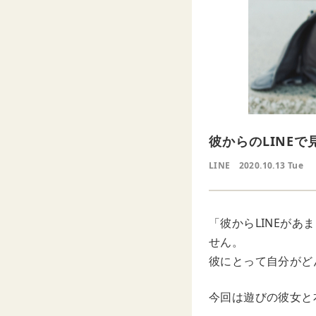
彼からのLINE
LINE
2020.10.13 Tue
「彼からLINEがあ
せん。
彼にとって自分がど
今回は遊びの彼女と