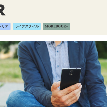
ャリア
ライフスタイル
MOREDOOR+