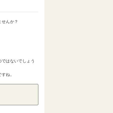
ませんか？
のではないでしょう
ですね。