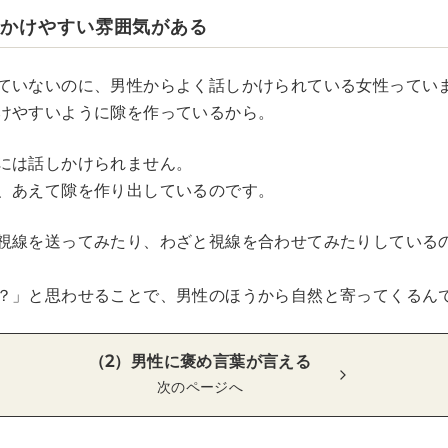
しかけやすい雰囲気がある
ていないのに、男性からよく話しかけられている女性ってい
けやすいように隙を作っているから。
には話しかけられません。
、あえて隙を作り出しているのです。
視線を送ってみたり、わざと視線を合わせてみたりしている
？」と思わせることで、男性のほうから自然と寄ってくるん
（2）男性に褒め言葉が言える
次のページへ