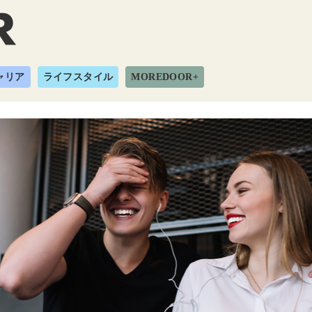
ャリア
ライフスタイル
MOREDOOR+