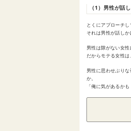
（1）男性が話
とくにアプローチし
それは男性が話しか
男性は隙がない女性
だからモテる女性は
男性に思わせぶりな
か。
「俺に気があるかも