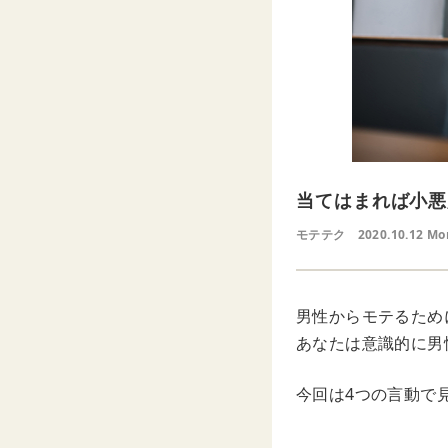
当てはまれば小悪
モテテク
2020.10.12 Mo
男性からモテるため
あなたは意識的に男
今回は4つの言動で