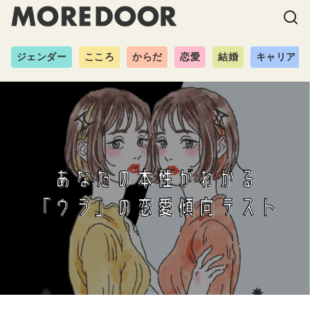
ジェンダー
こころ
からだ
恋愛
結婚
キャリア