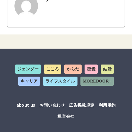
ジェンダー
こころ
からだ
恋愛
結婚
キャリア
ライフスタイル
MOREDOOR+
about us
お問い合わせ
広告掲載規定
利用規約
運営会社