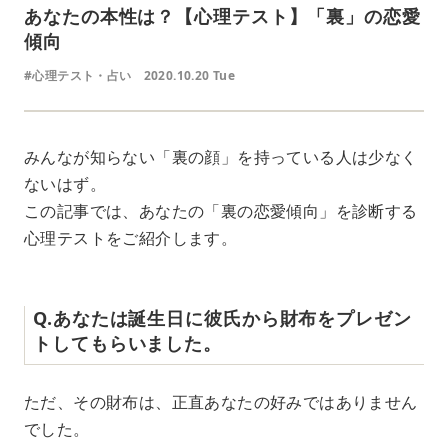
あなたの本性は？【心理テスト】「裏」の恋愛
傾向
#心理テスト・占い
2020.10.20 Tue
みんなが知らない「裏の顔」を持っている人は少なく
ないはず。
この記事では、あなたの「裏の恋愛傾向」を診断する
心理テストをご紹介します。
Q.あなたは誕生日に彼氏から財布をプレゼン
トしてもらいました。
ただ、その財布は、正直あなたの好みではありません
でした。