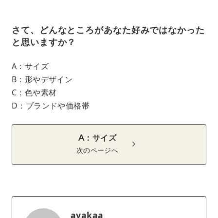
さて、どんなところがあなた好みではなかった
と思いますか？
A：サイズ
B：形やデザイン
C：色や素材
D：ブランドや価格帯
A：サイズ
次のページへ
ayakaa